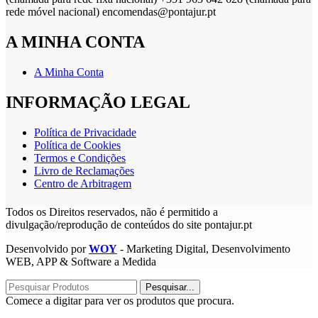
rede móvel nacional) encomendas@pontajur.pt
A MINHA CONTA
A Minha Conta
INFORMAÇÃO LEGAL
Política de Privacidade
Política de Cookies
Termos e Condições
Livro de Reclamações
Centro de Arbitragem
Todos os Direitos reservados, não é permitido a
divulgação/reprodução de conteúdos do site pontajur.pt
Desenvolvido por
WOY
- Marketing Digital, Desenvolvimento
WEB, APP & Software a Medida
Pesquisar...
Comece a digitar para ver os produtos que procura.