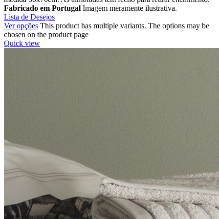
Fabricado em Portugal
Imagem meramente ilustrativa.
Lista de Desejos
Ver opções
This product has multiple variants. The options may be
chosen on the product page
Quick view