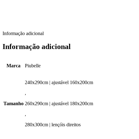
Informação adicional
Informação adicional
Marca
Piubelle
240x290cm | ajustável 160x200cm
,
Tamanho
260x290cm | ajustável 180x200cm
,
280x300cm | lençóis direitos