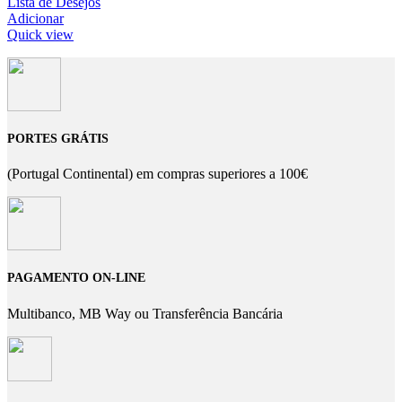
Lista de Desejos
Adicionar
Quick view
PORTES GRÁTIS
(Portugal Continental) em compras superiores a 100€
PAGAMENTO ON-LINE
Multibanco, MB Way ou Transferência Bancária