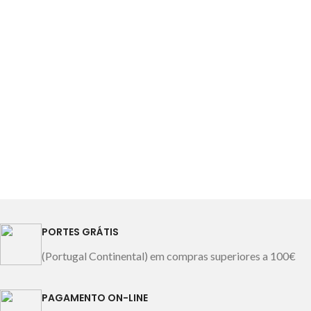
PORTES GRÁTIS
(Portugal Continental) em compras superiores a 100€
PAGAMENTO ON-LINE