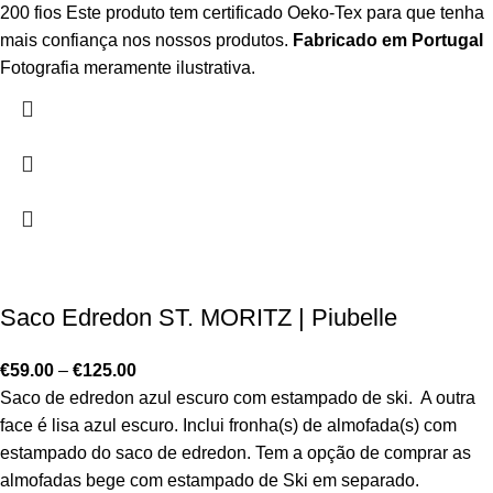
200 fios Este produto tem certificado Oeko-Tex para que tenha
mais confiança nos nossos produtos.
Fabricado em Portugal
Fotografia meramente ilustrativa.
Saco Edredon ST. MORITZ | Piubelle
€
59.00
–
€
125.00
Saco de edredon azul escuro com estampado de ski. A outra
face é lisa azul escuro. Inclui fronha(s) de almofada(s) com
estampado do saco de edredon. Tem a opção de comprar as
almofadas bege com estampado de Ski em separado.