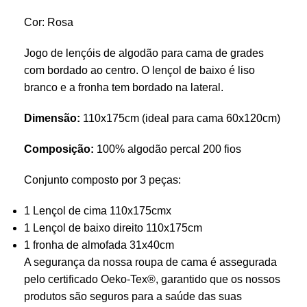
Cor: Rosa
Jogo de lençóis de algodão para cama de grades
com bordado ao centro. O lençol de baixo é liso
branco e a fronha tem bordado na lateral.
Dimensão:
110x175cm (ideal para cama 60x120cm)
Composição:
100% algodão percal 200 fios
Conjunto composto por 3 peças:
1 Lençol de cima 110x175cmx
1 Lençol de baixo direito 110x175cm
1 fronha de almofada 31x40cm
A segurança da nossa roupa de cama é assegurada
pelo certificado Oeko-Tex®, garantido que os nossos
produtos são seguros para a saúde das suas