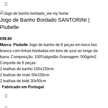
Jogo de Banho Bordado SANTORINI |
Piubelle
€
99.80
Marca: Piubelle
Jogo de banho de 6 peças em turco liso
branco com linhas bordadas em tons de azul ao longo da
barra. Composição: 100%algodão Gramagem: 500gr/m2
Conjunto de 6 peças:
2 toalhas de banho 100x150cm
2 toalhas de rosto 50x100cm
2 toalhas de bidé 30x50cm
Fabricado em Portugal