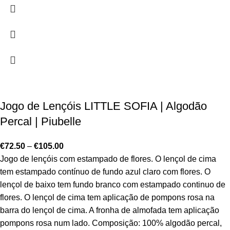
Jogo de Lençóis LITTLE SOFIA | Algodão
Percal | Piubelle
€
72.50
–
€
105.00
Jogo de lençóis com estampado de flores. O lençol de cima
tem estampado contínuo de fundo azul claro com flores. O
lençol de baixo tem fundo branco com estampado continuo de
flores. O lençol de cima tem aplicação de pompons rosa na
barra do lençol de cima. A fronha de almofada tem aplicação
pompons rosa num lado. Composição: 100% algodão percal,