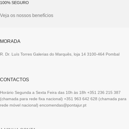
100% SEGURO
Veja os nossos benefícios
MORADA
R. Dr. Luís Torres Galerias do Marquês, loja 14 3100-464 Pombal
CONTACTOS
Horário Segunda a Sexta Feira das 10h às 18h +351 236 215 387
(chamada para rede fixa nacional) +351 963 642 628 (chamada para
rede móvel nacional) encomendas@pontajur.pt