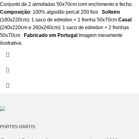
Conjunto de 2 almofadas 50x70cm com enchimento e fecho.
Composição
: 100% algodão percal 200 fios
Solteiro
(180x220cm): 1 saco de edredon + 1 fronha 50x70cm
Casal
(240x220cm e 260x240cm): 1 saco de edredon + 2 fronhas
50x70cm
Fabricado em Portugal
Imagem meramente
ilustrativa.
PORTES GRÁTIS