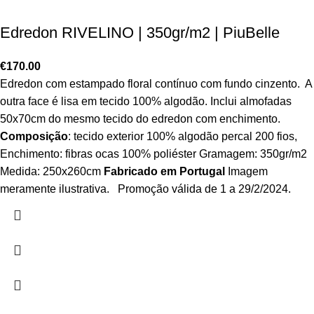
Edredon RIVELINO | 350gr/m2 | PiuBelle
€
170.00
Edredon com estampado floral contínuo com fundo cinzento. A
outra face é lisa em tecido 100% algodão. Inclui almofadas
50x70cm do mesmo tecido do edredon com enchimento.
Composição
: tecido exterior 100% algodão percal 200 fios,
Enchimento: fibras ocas 100% poliéster Gramagem: 350gr/m2
Medida: 250x260cm
Fabricado em Portugal
Imagem
meramente ilustrativa. Promoção válida de 1 a 29/2/2024.