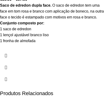
Saco de edredon dupla face.
O saco de edredon tem uma
face em tom rosa e branco com aplicação de boneco, na outra
face o tecido é estampado com motivos em rosa e branco.
Conjunto composto por:
1 saco de edredon
1 lençol ajustável branco liso
1 fronha de almofada
Produtos Relacionados