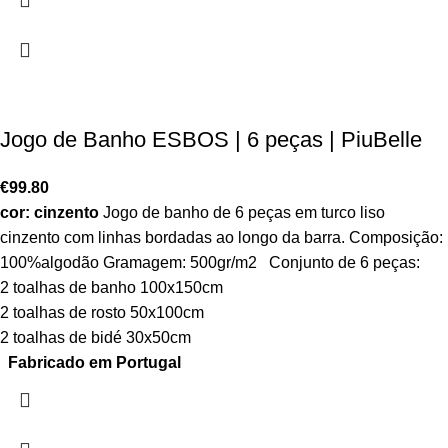
Jogo de Banho ESBOS | 6 peças | PiuBelle
€
99.80
cor: cinzento
Jogo de banho de 6 peças em turco liso
cinzento com linhas bordadas ao longo da barra. Composição:
100%algodão Gramagem: 500gr/m2 Conjunto de 6 peças:
2 toalhas de banho 100x150cm
2 toalhas de rosto 50x100cm
2 toalhas de bidé 30x50cm
Fabricado em Portugal