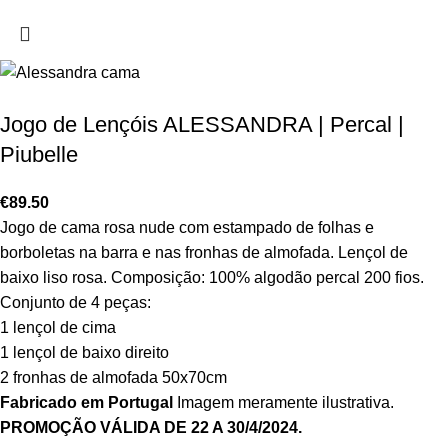
Jogo de Lençóis ALESSANDRA | Percal |
Piubelle
€
89.50
Jogo de cama rosa nude com estampado de folhas e
borboletas na barra e nas fronhas de almofada. Lençol de
baixo liso rosa. Composição: 100% algodão percal 200 fios.
Conjunto de 4 peças:
1 lençol de cima
1 lençol de baixo direito
2 fronhas de almofada 50x70cm
Fabricado em Portugal
Imagem meramente ilustrativa.
PROMOÇÃO VÁLIDA DE 22 A 30/4/2024.