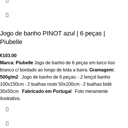
Jogo de banho PINOT azul | 6 peças |
Piubelle
€
103.00
Marca: Piubelle
Jogo de banho de 6 peças em turco liso
branco c/ bordado ao longo de toda a barra.
Gramagem:
500g/m2
Jogo de banho de 6 peças: - 2 lençol banho
100x150cm - 2 toalhas rosto 50x100cm - 2 toalhas bidé
30x50cm
Fabricado em Portugal
Foto meramente
ilustrativa.