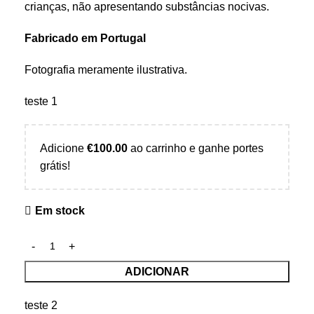
crianças, não apresentando substâncias nocivas.
Fabricado em Portugal
Fotografia meramente ilustrativa.
teste 1
Adicione
€
100.00
ao carrinho e ganhe portes
grátis!
Em stock
ADICIONAR
teste 2