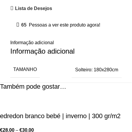
Lista de Desejos
65
Pessoas a ver este produto agora!
Informação adicional
Informação adicional
TAMANHO
Solteiro: 180x280cm
Também pode gostar…
edredon branco bebé | inverno | 300 gr/m2
€
28.00
–
€
30.00