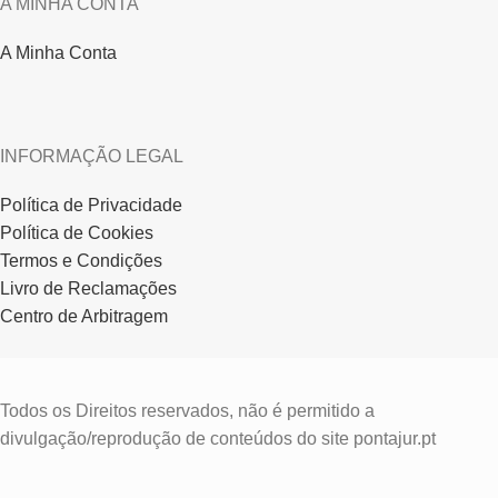
A MINHA CONTA
A Minha Conta
INFORMAÇÃO LEGAL
Política de Privacidade
Política de Cookies
Termos e Condições
Livro de Reclamações
Centro de Arbitragem
Todos os Direitos reservados, não é permitido a
divulgação/reprodução de conteúdos do site pontajur.pt