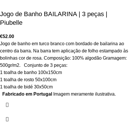
Jogo de Banho BAILARINA | 3 peças |
Piubelle
€
52.00
Jogo de banho em turco branco com bordado de bailarina ao
centro da barra. Na barra tem aplicação de folho estampado às
bolinhas cor de rosa. Composição: 100% algodão Gramagem:
500gr/m2. Conjunto de 3 peças:
1 toalha de banho 100x150cm
1 toalha de rosto 50x100cm
1 toalha de bidé 30x50cm
Fabricado em Portugal
Imagem meramente ilustrativa.