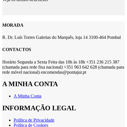
MORADA
R. Dr. Luís Torres Galerias do Marquês, loja 14 3100-464 Pombal
CONTACTOS
Horário Segunda a Sexta Feira das 10h às 18h +351 236 215 387
(chamada para rede fixa nacional) +351 963 642 628 (chamada para
rede móvel nacional) encomendas@pontajur.pt
A MINHA CONTA
A Minha Conta
INFORMAÇÃO LEGAL
Política de Privacidade
Política de Cookies