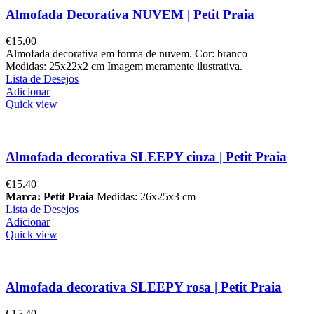
Almofada Decorativa NUVEM | Petit Praia
€
15.00
Almofada decorativa em forma de nuvem. Cor: branco
Medidas: 25x22x2 cm Imagem meramente ilustrativa.
Lista de Desejos
Adicionar
Quick view
Almofada decorativa SLEEPY cinza | Petit Praia
€
15.40
Marca: Petit Praia
Medidas: 26x25x3 cm
Lista de Desejos
Adicionar
Quick view
Almofada decorativa SLEEPY rosa | Petit Praia
€
15.40