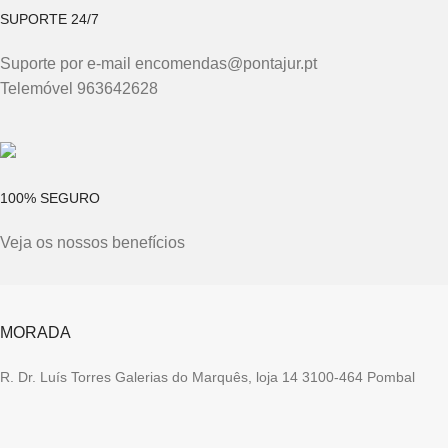
SUPORTE 24/7
Suporte por e-mail encomendas@pontajur.pt
Telemóvel 963642628
100% SEGURO
Veja os nossos benefícios
MORADA
R. Dr. Luís Torres Galerias do Marquês, loja 14 3100-464 Pombal