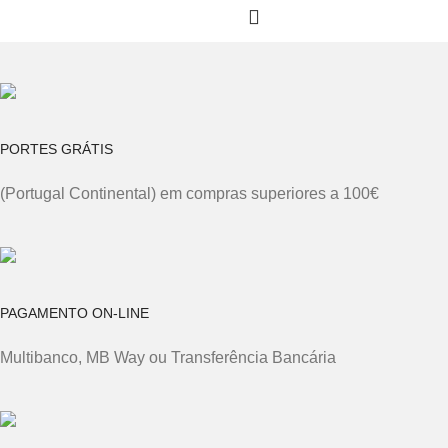
PORTES GRÁTIS
(Portugal Continental) em compras superiores a 100€
PAGAMENTO ON-LINE
Multibanco, MB Way ou Transferência Bancária