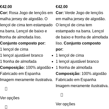
€
42.00
€
42.00
Cor:
Rosa Jogo de lençóis em
Cor:
Verde Jogo de lençóis
malha jersey de algodão. O
em malha jersey de algodão.
lençol de cima tem estampado
O lençol de cima tem
na barra. Lençol de baixo e
estampado na barra. Lençol
fronha de almofada liso.
de baixo e fronha de almofada
Conjunto composto por:
liso.
Conjunto composto
1 lençol de cima
por:
1 lençol ajustável branco
1 lençol de cima
1 fronha de almofada
1 lençol ajustável branco
Composição:
100% algodão
1 fronha de almofada
Fabricado em Espanha
Composição:
100% algodão
Imagem meramente ilustrativa.
Fabricado em Espanha
Imagem meramente ilustrativa.
Ver opções
Ver opções