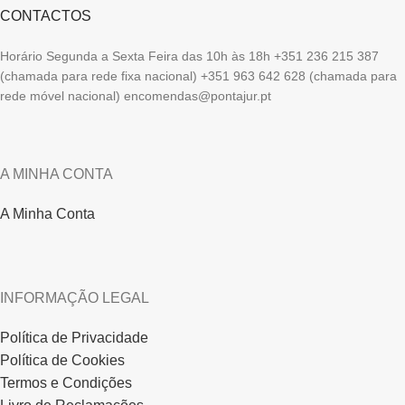
CONTACTOS
Horário Segunda a Sexta Feira das 10h às 18h +351 236 215 387
(chamada para rede fixa nacional) +351 963 642 628 (chamada para
rede móvel nacional) encomendas@pontajur.pt
A MINHA CONTA
A Minha Conta
INFORMAÇÃO LEGAL
Política de Privacidade
Política de Cookies
Termos e Condições