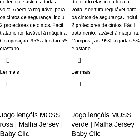
do tecido elástico a toda a
do tecido elástico a toda a
volta. Abertura regulável para
volta. Abertura regulável para
os cintos de segurança. Inclui
os cintos de segurança. Inclui
2 protectores de cintos. Fácil
2 protectores de cintos. Fácil
tratamento, lavável à máquina.
tratamento, lavável à máquina.
Composição: 95% algodão 5%
Composição: 95% algodão 5%
elastano.
elastano.
Ler mais
Ler mais
Jogo lençóis MOSS
Jogo lençóis MOSS
rosa | Malha Jersey |
verde | Malha Jersey |
Baby Clic
Baby Clic