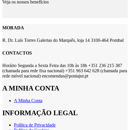
Veja os nossos benefícios
MORADA
R. Dr. Luís Torres Galerias do Marquês, loja 14 3100-464 Pombal
CONTACTOS
Horário Segunda a Sexta Feira das 10h às 18h +351 236 215 387
(chamada para rede fixa nacional) +351 963 642 628 (chamada para
rede móvel nacional) encomendas@pontajur.pt
A MINHA CONTA
A Minha Conta
INFORMAÇÃO LEGAL
Política de Privacidade