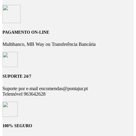
PAGAMENTO ON-LINE
Multibanco, MB Way ou Transferência Bancária
SUPORTE 24/7
Suporte por e-mail encomendas@pontajur.pt
Telemóvel 963642628
100% SEGURO