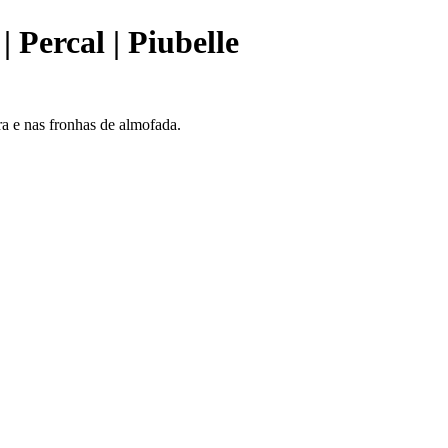
Percal | Piubelle
a e nas fronhas de almofada.