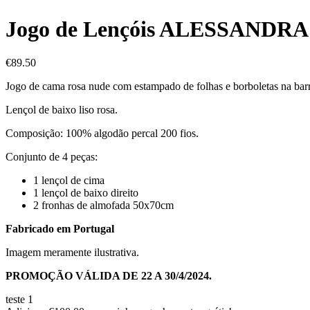
Jogo de Lençóis ALESSANDRA | 
€
89.50
Jogo de cama rosa nude com estampado de folhas e borboletas na barr
Lençol de baixo liso rosa.
Composição: 100% algodão percal 200 fios.
Conjunto de 4 peças:
1 lençol de cima
1 lençol de baixo direito
2 fronhas de almofada 50x70cm
Fabricado em Portugal
Imagem meramente ilustrativa.
PROMOÇÃO VÁLIDA DE 22 A 30/4/2024.
teste 1