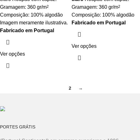
Gramagem: 360 gr/m
2
Gramagem: 360 gr/m
2
Composição: 100% algodão
Composição: 100% algodão
Imagem meramente ilustrativa.
Fabricado em Portugal
Fabricado em Portugal
Ver opções
Ver opções
1
2
→
PORTES GRÁTIS