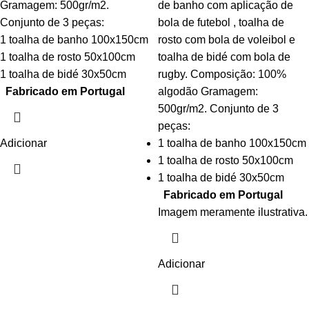
Gramagem: 500gr/m2.
de banho com aplicação de
Conjunto de 3 peças:
bola de futebol , toalha de
1 toalha de banho 100x150cm
rosto com bola de voleibol e
1 toalha de rosto 50x100cm
toalha de bidé com bola de
1 toalha de bidé 30x50cm
rugby. Composição: 100%
Fabricado em Portugal
algodão Gramagem:
500gr/m2. Conjunto de 3
peças:
Adicionar
1 toalha de banho 100x150cm
1 toalha de rosto 50x100cm
1 toalha de bidé 30x50cm
Fabricado em Portugal
Imagem meramente ilustrativa.
Adicionar