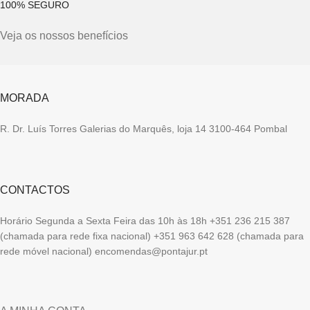
100% SEGURO
Veja os nossos benefícios
MORADA
R. Dr. Luís Torres Galerias do Marquês, loja 14 3100-464 Pombal
CONTACTOS
Horário Segunda a Sexta Feira das 10h às 18h +351 236 215 387
(chamada para rede fixa nacional) +351 963 642 628 (chamada para
rede móvel nacional) encomendas@pontajur.pt