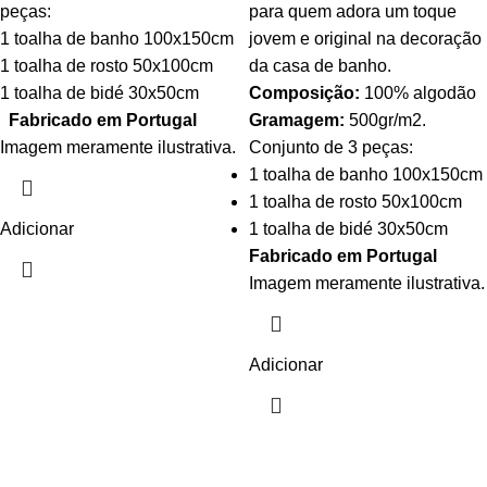
peças:
para quem adora um toque
1 toalha de banho 100x150cm
jovem e original na decoração
1 toalha de rosto 50x100cm
da casa de banho.
1 toalha de bidé 30x50cm
Composição:
100% algodão
Fabricado em Portugal
Gramagem:
500gr/m2.
Imagem meramente ilustrativa.
Conjunto de 3 peças:
1 toalha de banho 100x150cm
1 toalha de rosto 50x100cm
Adicionar
1 toalha de bidé 30x50cm
Fabricado em Portugal
Imagem meramente ilustrativa.
Adicionar