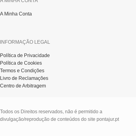
A MINHA CONTA
A Minha Conta
INFORMAÇÃO LEGAL
Política de Privacidade
Política de Cookies
Termos e Condições
Livro de Reclamações
Centro de Arbitragem
Todos os Direitos reservados, não é permitido a
divulgação/reprodução de conteúdos do site pontajur.pt