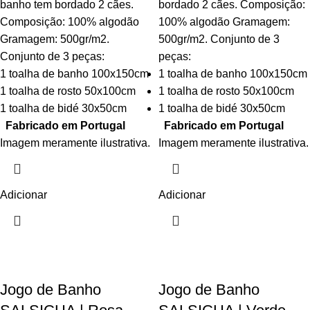
banho tem bordado 2 cães.
bordado 2 cães. Composição:
Composição: 100% algodão
100% algodão Gramagem:
Gramagem: 500gr/m2.
500gr/m2. Conjunto de 3
Conjunto de 3 peças:
peças:
1 toalha de banho 100x150cm
1 toalha de banho 100x150cm
1 toalha de rosto 50x100cm
1 toalha de rosto 50x100cm
1 toalha de bidé 30x50cm
1 toalha de bidé 30x50cm
Fabricado em Portugal
Fabricado em Portugal
Imagem meramente ilustrativa.
Imagem meramente ilustrativa.
Adicionar
Adicionar
Jogo de Banho
Jogo de Banho