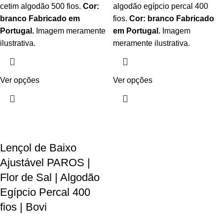
cetim algodão 500 fios.
Cor:
algodão egípcio percal 400
branco
Fabricado em
fios.
Cor: branco
Fabricado
Portugal.
Imagem meramente
em Portugal.
Imagem
ilustrativa.
meramente ilustrativa.
Ver opções
Ver opções
Lençol de Baixo
Ajustável PAROS |
Flor de Sal | Algodão
Egípcio Percal 400
fios | Bovi