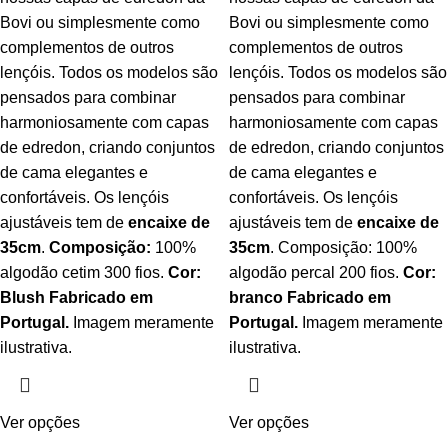
Bovi ou simplesmente como
Bovi ou simplesmente como
complementos de outros
complementos de outros
lençóis. Todos os modelos são
lençóis. Todos os modelos são
pensados para combinar
pensados para combinar
harmoniosamente com capas
harmoniosamente com capas
de edredon, criando conjuntos
de edredon, criando conjuntos
de cama elegantes e
de cama elegantes e
confortáveis. Os lençóis
confortáveis. Os lençóis
ajustáveis tem de
encaixe de
ajustáveis tem de
encaixe de
35cm
.
Composição:
100%
35cm
. Composição: 100%
algodão cetim 300 fios.
Cor:
algodão percal 200 fios.
Cor:
Blush
Fabricado em
branco
Fabricado em
Portugal.
Imagem meramente
Portugal.
Imagem meramente
ilustrativa.
ilustrativa.
Ver opções
Ver opções