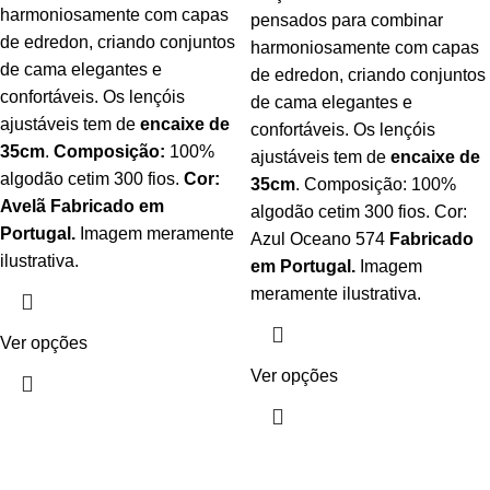
harmoniosamente com capas
pensados para combinar
de edredon, criando conjuntos
harmoniosamente com capas
de cama elegantes e
de edredon, criando conjuntos
confortáveis. Os lençóis
de cama elegantes e
ajustáveis tem de
encaixe de
confortáveis. Os lençóis
35cm
.
Composição:
100%
ajustáveis tem de
encaixe de
algodão cetim 300 fios.
Cor:
35cm
. Composição: 100%
Avelã
Fabricado em
algodão cetim 300 fios. Cor:
Portugal.
Imagem meramente
Azul Oceano 574
Fabricado
ilustrativa.
em Portugal.
Imagem
meramente ilustrativa.
Ver opções
Ver opções