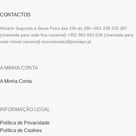
CONTACTOS
Horário Segunda a Sexta Feira das 10h às 18h +351 236 215 387
(chamada para rede fixa nacional) +351 963 642 628 (chamada para
rede móvel nacional) encomendas@pontajur.pt
A MINHA CONTA
A Minha Conta
INFORMAÇÃO LEGAL
Política de Privacidade
Política de Cookies