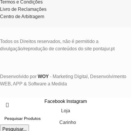
Termos e Condições
Livro de Reclamações
Centro de Arbitragem
Todos os Direitos reservados, não é permitido a
divulgação/reprodução de conteúdos do site pontajur.pt
Desenvolvido por
WOY
- Marketing Digital, Desenvolvimento
WEB, APP & Software a Medida
Facebook
Instagram
Loja
Carinho
Pesquisar...