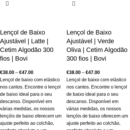
Lençol de Baixo
Lençol de Baixo
Ajustável | Latte |
Ajustável | Verde
Cetim Algodão 300
Oliva | Cetim Algodão
fios | Bovi
300 fios | Bovi
€
38.00
–
€
47.00
€
38.00
–
€
47.00
Lençol de baixo com elástico
Lençol de baixo com elástico
nos cantos. Encontre o lençol
nos cantos. Encontre o lençol
de baixo ideal para o seu
de baixo ideal para o seu
descanso. Disponível em
descanso. Disponível em
várias medidas, os nossos
várias medidas, os nossos
lençóis de baixo oferecem um
lençóis de baixo oferecem um
ajuste perfeito ao colchão,
ajuste perfeito ao colchão,