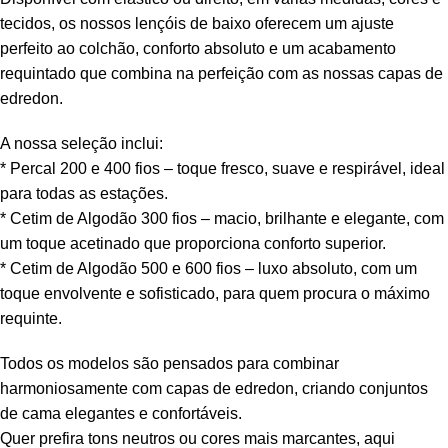
tecidos, os nossos lençóis de baixo oferecem um ajuste
perfeito ao colchão, conforto absoluto e um acabamento
requintado que combina na perfeição com as nossas capas de
edredon.
A nossa seleção inclui:
* Percal 200 e 400 fios – toque fresco, suave e respirável, ideal
para todas as estações.
* Cetim de Algodão 300 fios – macio, brilhante e elegante, com
um toque acetinado que proporciona conforto superior.
* Cetim de Algodão 500 e 600 fios – luxo absoluto, com um
toque envolvente e sofisticado, para quem procura o máximo
requinte.
Todos os modelos são pensados para combinar
harmoniosamente com capas de edredon, criando conjuntos
de cama elegantes e confortáveis.
Quer prefira tons neutros ou cores mais marcantes, aqui