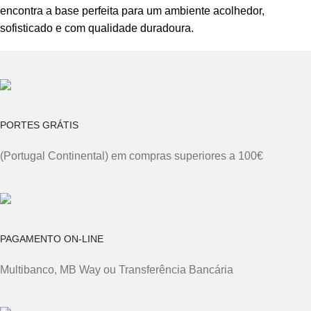
encontra a base perfeita para um ambiente acolhedor,
sofisticado e com qualidade duradoura.
PORTES GRÁTIS
(Portugal Continental) em compras superiores a 100€
PAGAMENTO ON-LINE
Multibanco, MB Way ou Transferência Bancária