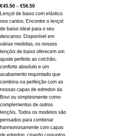
€
45.50
–
€
56.50
Lençol de baixo com elástico
nos cantos. Encontre o lençol
de baixo ideal para o seu
descanso. Disponível em
várias medidas, os nossos
lençóis de baixo oferecem um
ajuste perfeito ao colchão,
conforto absoluto e um
acabamento requintado que
combina na perfeição com as
nossas capas de edredon da
Bovi ou simplesmente como
complementos de outros
lençóis. Todos os modelos são
pensados para combinar
harmoniosamente com capas
de edredon, criando conjuntos