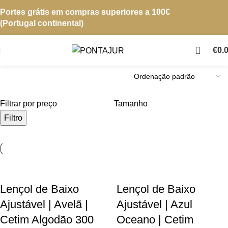
Portes grátis em compras superiores a 100€
(Portugal continental)
€
0.
Filtrar por preço
Tamanho
Filtro
Lençol de Baixo
Lençol de Baixo
Ajustável | Avelã |
Ajustável | Azul
Cetim Algodão 300
Oceano | Cetim