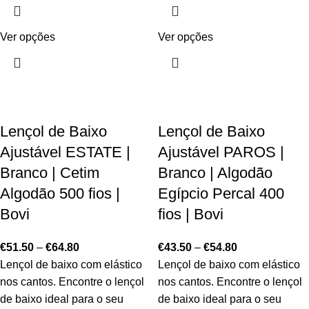
Ver opções
Ver opções
Lençol de Baixo
Lençol de Baixo
Ajustável ESTATE |
Ajustável PAROS |
Branco | Cetim
Branco | Algodão
Algodão 500 fios |
Egípcio Percal 400
Bovi
fios | Bovi
€
51.50
–
€
64.80
€
43.50
–
€
54.80
Lençol de baixo com elástico
Lençol de baixo com elástico
nos cantos. Encontre o lençol
nos cantos. Encontre o lençol
de baixo ideal para o seu
de baixo ideal para o seu