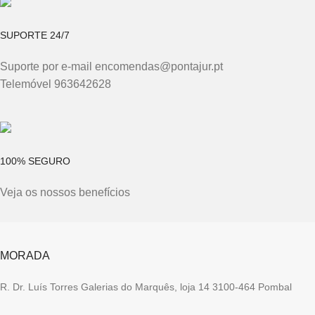
SUPORTE 24/7
Suporte por e-mail encomendas@pontajur.pt
Telemóvel 963642628
100% SEGURO
Veja os nossos benefícios
MORADA
R. Dr. Luís Torres Galerias do Marquês, loja 14 3100-464 Pombal