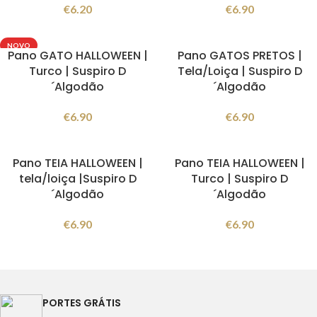
€
6.20
€
6.90
NOVO
Pano GATO HALLOWEEN |
Pano GATOS PRETOS |
Turco | Suspiro D
Tela/Loiça | Suspiro D
´Algodão
´Algodão
€
6.90
€
6.90
Pano TEIA HALLOWEEN |
Pano TEIA HALLOWEEN |
tela/loiça |Suspiro D
Turco | Suspiro D
´Algodão
´Algodão
€
6.90
€
6.90
PORTES GRÁTIS