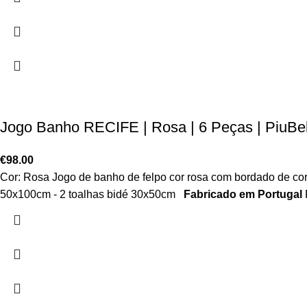
Jogo Banho RECIFE | Rosa | 6 Peças | PiuBel
€
98.00
Cor: Rosa Jogo de banho de felpo cor rosa com bordado de cor
50x100cm - 2 toalhas bidé 30x50cm
Fabricado em Portugal