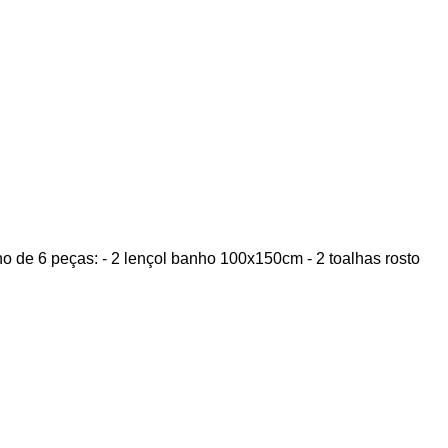
 de 6 peças: - 2 lençol banho 100x150cm - 2 toalhas rosto