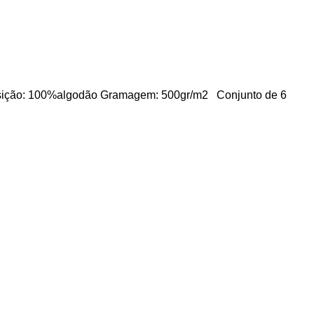
posição: 100%algodão Gramagem: 500gr/m2 Conjunto de 6