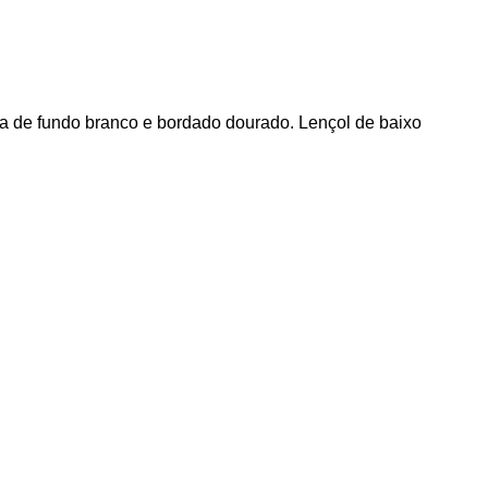
a de fundo branco e bordado dourado. Lençol de baixo