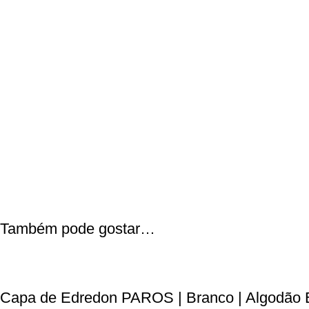
Também pode gostar…
Capa de Edredon PAROS | Branco | Algodão Eg