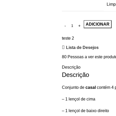
Limp
ADICIONAR
teste 2
Lista de Desejos
80
Pessoas a ver este produt
Descrição
Descrição
Conjunto de
casal
contém 4 
– 1 lençol de cima
– 1 lençol de baixo direito