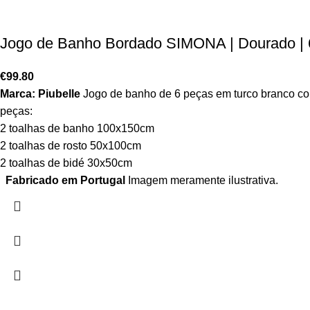
Jogo de Banho Bordado SIMONA | Dourado | 6
€
99.80
Marca: Piubelle
Jogo de banho de 6 peças em turco branco c
peças:
2 toalhas de banho 100x150cm
2 toalhas de rosto 50x100cm
2 toalhas de bidé 30x50cm
Fabricado em Portugal
Imagem meramente ilustrativa.