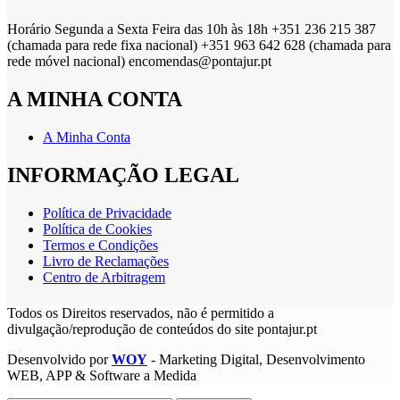
Horário Segunda a Sexta Feira das 10h às 18h +351 236 215 387
(chamada para rede fixa nacional) +351 963 642 628 (chamada para
rede móvel nacional) encomendas@pontajur.pt
A MINHA CONTA
A Minha Conta
INFORMAÇÃO LEGAL
Política de Privacidade
Política de Cookies
Termos e Condições
Livro de Reclamações
Centro de Arbitragem
Todos os Direitos reservados, não é permitido a
divulgação/reprodução de conteúdos do site pontajur.pt
Desenvolvido por
WOY
- Marketing Digital, Desenvolvimento
WEB, APP & Software a Medida