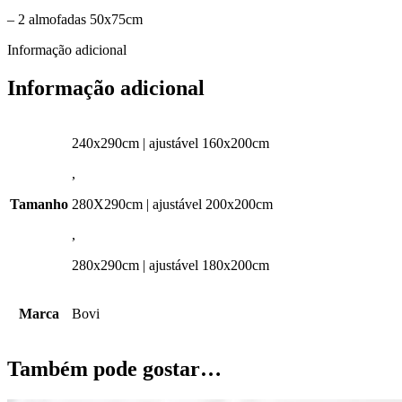
– 2 almofadas 50x75cm
Informação adicional
Informação adicional
240x290cm | ajustável 160x200cm
,
Tamanho
280X290cm | ajustável 200x200cm
,
280x290cm | ajustável 180x200cm
Marca
Bovi
Também pode gostar…