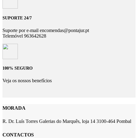
SUPORTE 24/7
Suporte por e-mail encomendas@pontajur.pt
Telemóvel 963642628
100% SEGURO
Veja os nossos benefícios
MORADA
R. Dr. Luís Torres Galerias do Marquês, loja 14 3100-464 Pombal
CONTACTOS