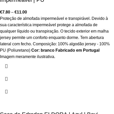
€
7.80
–
€
11.00
Proteção de almofada impermeável e transpirável. Devido à
sua característica impermeável protege a almofada de
qualquer líquido ou transpiração. O tecido exterior em malha
jersey permite um conforto enquanto dorme. Tem abertura
lateral com fecho. Composição: 100% algodão jersey - 100%
PU (Poliuretano)
Cor: branco
Fabricado em Portugal
Imagem meramente ilustrativa.