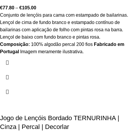
€
77.80
–
€
105.00
Conjunto de lençóis para cama com estampado de bailarinas.
Lençol de cima de fundo branco e estampado contínuo de
bailarinas com aplicação de folho com pintas rosa na barra.
Lençol de baixo com fundo branco e pintas rosa.
Composição:
100% algodão percal 200 fios
Fabricado em
Portugal
Imagem meramente ilustrativa.
Jogo de Lençóis Bordado TERNURINHA |
Cinza | Percal | Decorlar