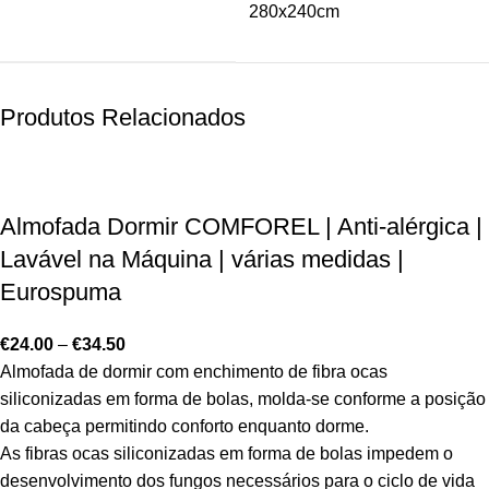
280x240cm
Produtos Relacionados
Almofada Dormir COMFOREL | Anti-alérgica |
Lavável na Máquina | várias medidas |
Eurospuma
€
24.00
–
€
34.50
Almofada de dormir com enchimento de fibra ocas
siliconizadas em forma de bolas, molda-se conforme a posição
da cabeça permitindo conforto enquanto dorme.
As fibras ocas siliconizadas em forma de bolas impedem o
desenvolvimento dos fungos necessários para o ciclo de vida