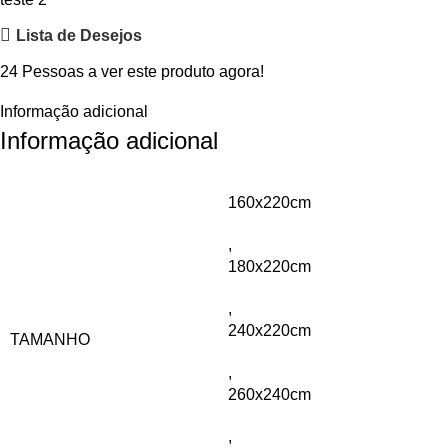
Lista de Desejos
24
Pessoas a ver este produto agora!
Informação adicional
Informação adicional
160x220cm
,
180x220cm
,
240x220cm
TAMANHO
,
260x240cm
,