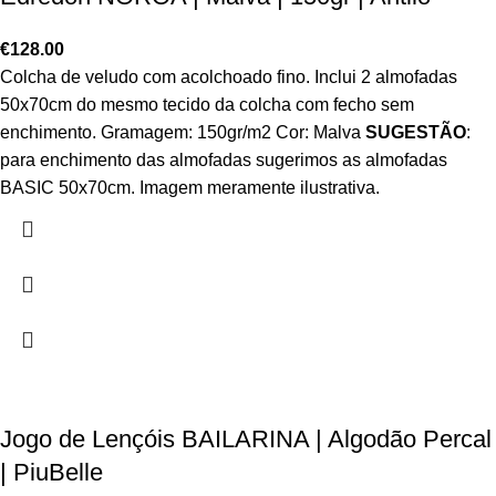
€
128.00
Colcha de veludo com acolchoado fino. Inclui 2 almofadas
50x70cm do mesmo tecido da colcha com fecho sem
enchimento. Gramagem: 150gr/m2 Cor: Malva
SUGESTÃO
:
para enchimento das almofadas sugerimos as almofadas
BASIC 50x70cm. Imagem meramente ilustrativa.
Jogo de Lençóis BAILARINA | Algodão Percal
| PiuBelle