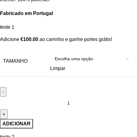
Fabricado em Portugal
teste 1
Adicione
€
100.00
ao carrinho e ganhe portes grátis!
TAMANHO
Limpar
ADICIONAR
teste 2