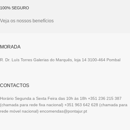
100% SEGURO
Veja os nossos benefícios
MORADA
R. Dr. Luís Torres Galerias do Marquês, loja 14 3100-464 Pombal
CONTACTOS
Horário Segunda a Sexta Feira das 10h às 18h +351 236 215 387
(chamada para rede fixa nacional) +351 963 642 628 (chamada para
rede móvel nacional) encomendas@pontajur.pt