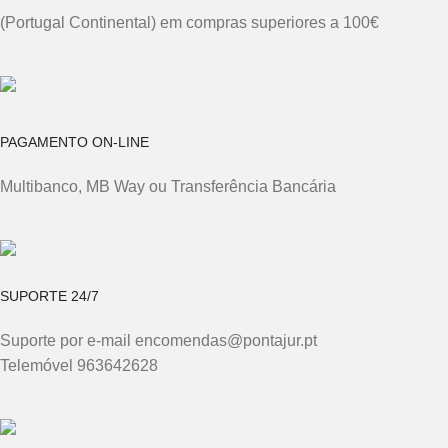
(Portugal Continental) em compras superiores a 100€
PAGAMENTO ON-LINE
Multibanco, MB Way ou Transferência Bancária
SUPORTE 24/7
Suporte por e-mail encomendas@pontajur.pt
Telemóvel 963642628