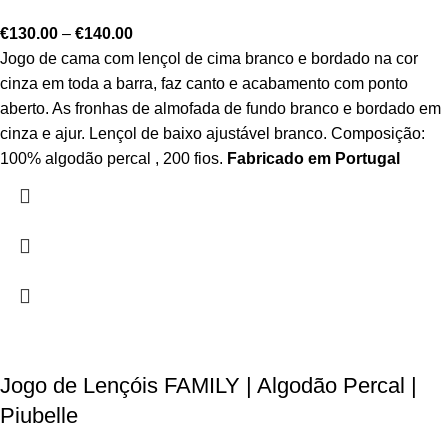
€
130.00
–
€
140.00
Jogo de cama com lençol de cima branco e bordado na cor
cinza em toda a barra, faz canto e acabamento com ponto
aberto. As fronhas de almofada de fundo branco e bordado em
cinza e ajur. Lençol de baixo ajustável branco. Composição:
100% algodão percal , 200 fios.
Fabricado em Portugal
Jogo de Lençóis FAMILY | Algodão Percal |
Piubelle