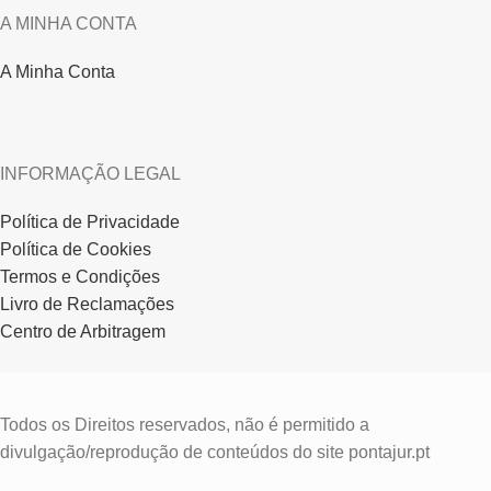
A MINHA CONTA
A Minha Conta
INFORMAÇÃO LEGAL
Política de Privacidade
Política de Cookies
Termos e Condições
Livro de Reclamações
Centro de Arbitragem
Todos os Direitos reservados, não é permitido a
divulgação/reprodução de conteúdos do site pontajur.pt