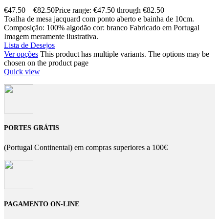
€
47.50
–
€
82.50
Price range: €47.50 through €82.50
Toalha de mesa jacquard com ponto aberto e bainha de 10cm.
Composição: 100% algodão cor: branco Fabricado em Portugal
Imagem meramente ilustrativa.
Lista de Desejos
Ver opções
This product has multiple variants. The options may be
chosen on the product page
Quick view
PORTES GRÁTIS
(Portugal Continental) em compras superiores a 100€
PAGAMENTO ON-LINE