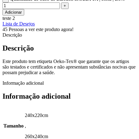
Adicionar
teste 2
Lista de Desejos
45
Pessoas a ver este produto agora!
Descrição
Descrição
Este produto tem etiqueta Oeko-Tex® que garante que os artigos
são testados e certificados e não apresentam substâncias nocivas que
possam prejudicar a saúde.
Informação adicional
Informação adicional
240x220cm
Tamanho
,
260x240cm