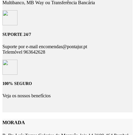
Multibanco, MB Way ou Transferência Bancária
SUPORTE 24/7
Suporte por e-mail encomendas@pontajur.pt
Telemóvel 963642628
100% SEGURO
Veja os nossos benefícios
MORADA