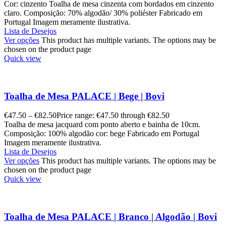
Cor: cinzento Toalha de mesa cinzenta com bordados em cinzento
claro. Composição: 70% algodão/ 30% poliéster Fabricado em
Portugal Imagem meramente ilustrativa.
Lista de Desejos
Ver opções
This product has multiple variants. The options may be
chosen on the product page
Quick view
Toalha de Mesa PALACE | Bege | Bovi
€
47.50
–
€
82.50
Price range: €47.50 through €82.50
Toalha de mesa jacquard com ponto aberto e bainha de 10cm.
Composição: 100% algodão cor: bege Fabricado em Portugal
Imagem meramente ilustrativa.
Lista de Desejos
Ver opções
This product has multiple variants. The options may be
chosen on the product page
Quick view
Toalha de Mesa PALACE | Branco | Algodão | Bovi