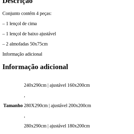
Descrição
Conjunto contém 4 peças:
– 1 lençol de cima
– 1 lençol de baixo ajustável
– 2 almofadas 50x75cm
Informação adicional
Informação adicional
240x290cm | ajustável 160x200cm
,
Tamanho
280X290cm | ajustável 200x200cm
,
280x290cm | ajustável 180x200cm