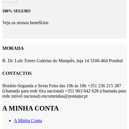
100% SEGURO
Veja os nossos benefícios
MORADA
R. Dr. Luís Torres Galerias do Marquês, loja 14 3100-464 Pombal
CONTACTOS
Horário Segunda a Sexta Feira das 10h às 18h +351 236 215 387
(chamada para rede fixa nacional) +351 963 642 628 (chamada para
rede móvel nacional) encomendas@pontajur.pt
A MINHA CONTA
A Minha Conta