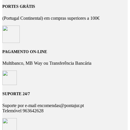
PORTES GRÁTIS
(Portugal Continental) em compras superiores a 100€
PAGAMENTO ON-LINE
Multibanco, MB Way ou Transferência Bancária
SUPORTE 24/7
Suporte por e-mail encomendas@pontajur.pt
Telemóvel 963642628