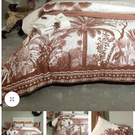
Click to enlarge