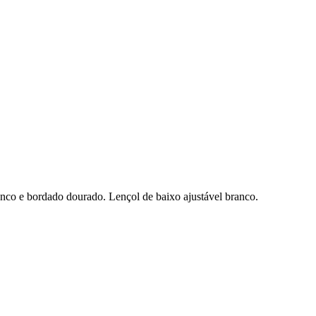
nco e bordado dourado. Lençol de baixo ajustável branco.