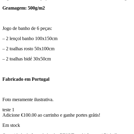
Gramagem: 500g/m2
Jogo de banho de 6 peças:
– 2 lençol banho 100x150cm
– 2 toalhas rosto 50x100cm
– 2 toalhas bidé 30x50cm
Fabricado em Portugal
Foto meramente ilustrativa.
teste 1
Adicione
€
100.00
ao carrinho e ganhe portes grátis!
Em stock