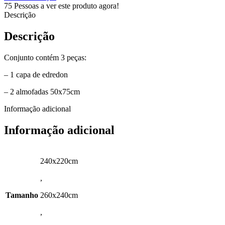
75
Pessoas a ver este produto agora!
Descrição
Descrição
Conjunto contém 3 peças:
– 1 capa de edredon
– 2 almofadas 50x75cm
Informação adicional
Informação adicional
240x220cm
,
Tamanho
260x240cm
,