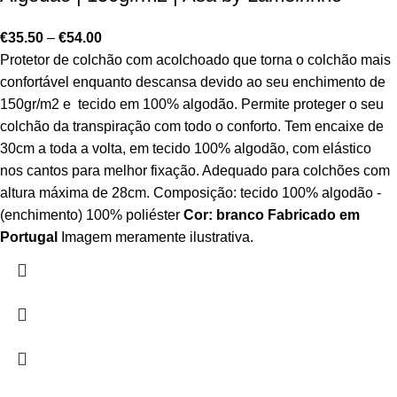
€
35.50
–
€
54.00
Protetor de colchão com acolchoado que torna o colchão mais
confortável enquanto descansa devido ao seu enchimento de
150gr/m2 e tecido em 100% algodão. Permite proteger o seu
colchão da transpiração com todo o conforto. Tem encaixe de
30cm a toda a volta, em tecido 100% algodão, com elástico
nos cantos para melhor fixação. Adequado para colchões com
altura máxima de 28cm. Composição: tecido 100% algodão -
(enchimento) 100% poliéster
Cor: branco
Fabricado em
Portugal
Imagem meramente ilustrativa.