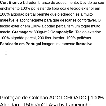
Cor: Branco
Edredon branco de aquecimento. Devido ao seu
enchimento 100% poliéster de fibra oca e tecido exterior em
100% algodão percal permite que o edredon seja muito
maleável e aconchegante para que descanse confortável. O
tecido exterior em 100% algodão percal tem um toque muito
macio.
Gramagem
: 300gr/m2
Composição:
Tecido exterior:
100% algodão percal, 200 fios. Interior: 100% poliéster
Fabricado em Portugal
Imagem meramente ilustrativa
Proteção de Colchão ACOLCHOADO | 100%
Algodão | 150gr/m2 | Asa by Lameirinho