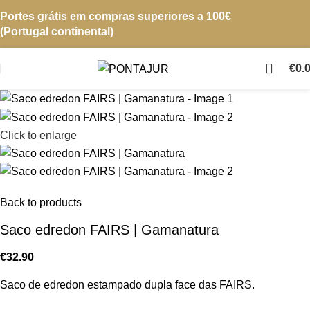
Portes grátis em compras superiores a 100€
(Portugal continental)
€
0.
Click to enlarge
Back to products
Saco edredon FAIRS | Gamanatura
€
32.90
Saco de edredon estampado dupla face das FAIRS.