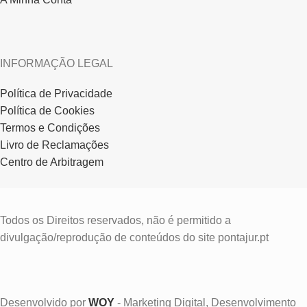
INFORMAÇÃO LEGAL
Política de Privacidade
Política de Cookies
Termos e Condições
Livro de Reclamações
Centro de Arbitragem
Todos os Direitos reservados, não é permitido a
divulgação/reprodução de conteúdos do site pontajur.pt
Desenvolvido por
WOY
- Marketing Digital, Desenvolvimento