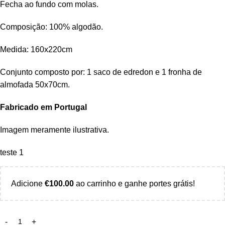
Fecha ao fundo com molas.
Composição: 100% algodão.
Medida: 160x220cm
Conjunto composto por: 1 saco de edredon e 1 fronha de
almofada 50x70cm.
Fabricado em Portugal
Imagem meramente ilustrativa.
teste 1
Adicione
€
100.00
ao carrinho e ganhe portes grátis!