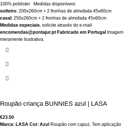
100% poliéster Medidas disponíveis:
solteiro:
200x260cm + 2 fronhas de almofada 45x60cm
casal
: 250x260cm + 2 fronhas de almofada 45x60cm
Medidas especiais
, solicite através do e-mail
encomendas@pontajur.pt
Fabricado em Portugal
Imagem
meramente ilustrativa.
Roupão criança BUNNIES azul | LASA
€
23.50
Marca: LASA
Cor: Azul
Roupão com capuz. Tem aplicação