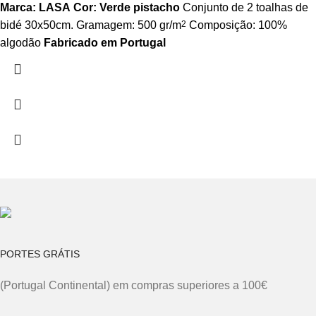
Marca: LASA
Cor: Verde pistacho
Conjunto de 2 toalhas de
bidé 30x50cm. Gramagem: 500 gr/m
2
Composição: 100%
algodão
Fabricado em Portugal
PORTES GRÁTIS
(Portugal Continental) em compras superiores a 100€