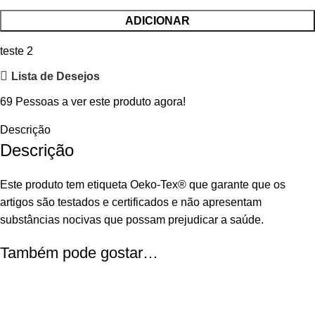
ADICIONAR
teste 2
Lista de Desejos
69
Pessoas a ver este produto agora!
Descrição
Descrição
Este produto tem etiqueta Oeko-Tex® que garante que os
artigos são testados e certificados e não apresentam
substâncias nocivas que possam prejudicar a saúde.
Também pode gostar…