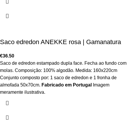
Saco edredon ANEKKE rosa | Gamanatura
€
36.50
Saco de edredon estampado dupla face. Fecha ao fundo com
molas. Composição: 100% algodão. Medida: 160x220cm
Conjunto composto por: 1 saco de edredon e 1 fronha de
almofada 50x70cm.
Fabricado em Portugal
Imagem
meramente ilustrativa.