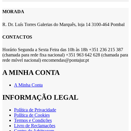
MORADA
R. Dr. Luís Torres Galerias do Marquês, loja 14 3100-464 Pombal
CONTACTOS
Horário Segunda a Sexta Feira das 10h às 18h +351 236 215 387
(chamada para rede fixa nacional) +351 963 642 628 (chamada para
rede móvel nacional) encomendas@pontajur.pt
A MINHA CONTA
A Minha Conta
INFORMAÇÃO LEGAL
Política de Privacidade
Política de Cookies
Termos e Condições
Livro de Reclamações
Centro de Arbitragem