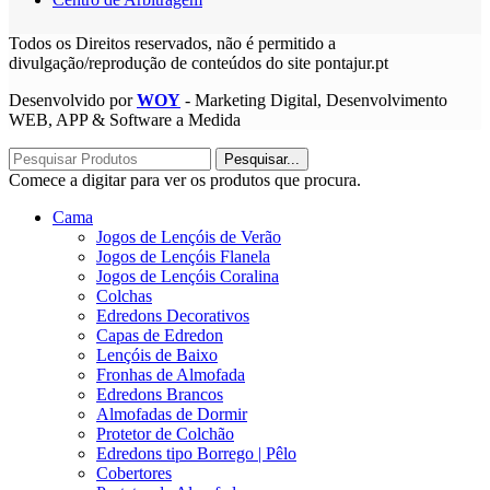
Todos os Direitos reservados, não é permitido a
divulgação/reprodução de conteúdos do site pontajur.pt
Desenvolvido por
WOY
- Marketing Digital, Desenvolvimento
WEB, APP & Software a Medida
Pesquisar...
Comece a digitar para ver os produtos que procura.
Cama
Jogos de Lençóis de Verão
Jogos de Lençóis Flanela
Jogos de Lençóis Coralina
Colchas
Edredons Decorativos
Capas de Edredon
Lençóis de Baixo
Fronhas de Almofada
Edredons Brancos
Almofadas de Dormir
Protetor de Colchão
Edredons tipo Borrego | Pêlo
Cobertores