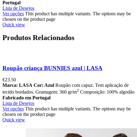
Portugal
Lista de Desejos
Ver opções
This product has multiple variants. The options may be
chosen on the product page
Quick view
Produtos Relacionados
Roupão criança BUNNIES azul | LASA
€
23.50
Marca: LASA
Cor: Azul
Roupão com capuz. Tem aplicação de
2
tecido bordados. Gramagem: 360 gr/m
Composição: 100% algodão
Fabricado em Portugal
Lista de Desejos
Ver opções
This product has multiple variants. The options may be
chosen on the product page
Quick view