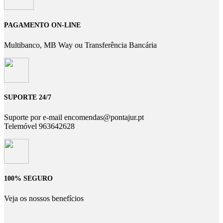
PAGAMENTO ON-LINE
Multibanco, MB Way ou Transferência Bancária
SUPORTE 24/7
Suporte por e-mail encomendas@pontajur.pt
Telemóvel 963642628
100% SEGURO
Veja os nossos benefícios