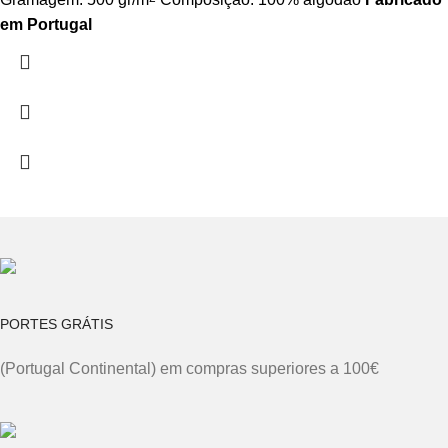
em Portugal
PORTES GRÁTIS
(Portugal Continental) em compras superiores a 100€