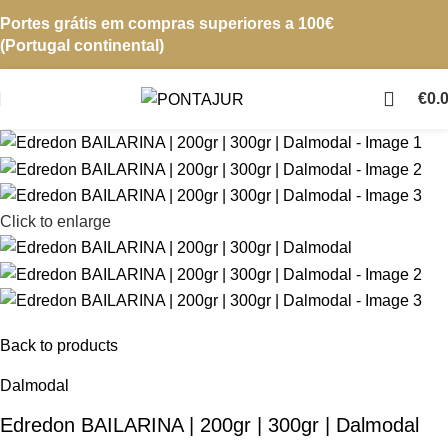
Portes grátis em compras superiores a 100€
(Portugal continental)
€
0.
Click to enlarge
Back to products
Dalmodal
Edredon BAILARINA | 200gr | 300gr | Dalmodal