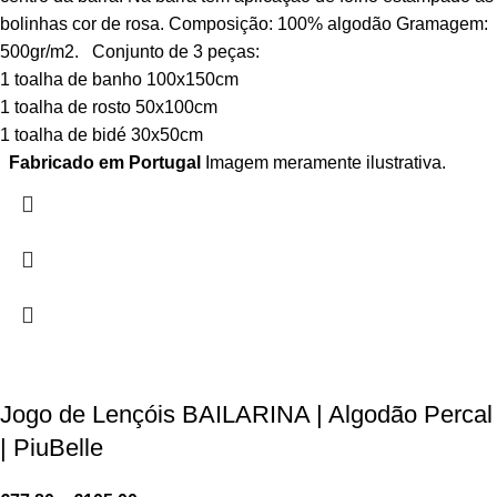
bolinhas cor de rosa. Composição: 100% algodão Gramagem:
500gr/m2. Conjunto de 3 peças:
1 toalha de banho 100x150cm
1 toalha de rosto 50x100cm
1 toalha de bidé 30x50cm
Fabricado em Portugal
Imagem meramente ilustrativa.
Jogo de Lençóis BAILARINA | Algodão Percal
| PiuBelle