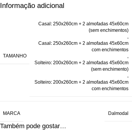
Informação adicional
Casal: 250x260cm + 2 almofadas 45x60cm
(sem enchimentos)
,
Casal: 250x260cm + 2 almofadas 45x60cm
com enchimentos
TAMANHO
,
Solteiro: 200x260cm + 2 almofadas 45x60cm
(sem enchimento)
,
Solteiro: 200x260cm + 2 almofadas 45x60cm
com enchimentos
MARCA
Dalmodal
Também pode gostar…