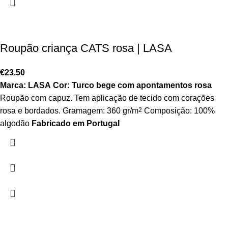
Roupão criança CATS rosa | LASA
€
23.50
Marca: LASA
Cor: Turco bege com apontamentos rosa
Roupão com capuz. Tem aplicação de tecido com corações
rosa e bordados. Gramagem: 360 gr/m
2
Composição: 100%
algodão
Fabricado em Portugal