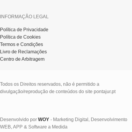
INFORMAÇÃO LEGAL
Política de Privacidade
Política de Cookies
Termos e Condições
Livro de Reclamações
Centro de Arbitragem
Todos os Direitos reservados, não é permitido a
divulgação/reprodução de conteúdos do site pontajur.pt
Desenvolvido por
WOY
- Marketing Digital, Desenvolvimento
WEB, APP & Software a Medida