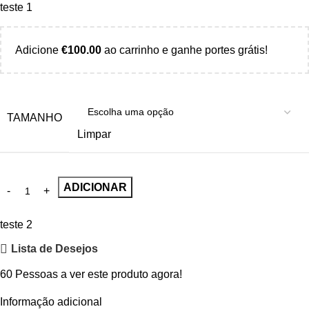
teste 1
Adicione
€
100.00
ao carrinho e ganhe portes grátis!
TAMANHO
Limpar
ADICIONAR
teste 2
Lista de Desejos
60
Pessoas a ver este produto agora!
Informação adicional