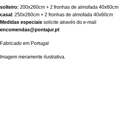
solteiro:
200x260cm + 2 fronhas de almofada 40x60cm
casal
: 250x260cm + 2 fronhas de almofada 40x60cm
Medidas especiais
solicite através do e-mail
encomendas@pontajur.pt
Fabricado em Portugal
Imagem meramente ilustrativa.