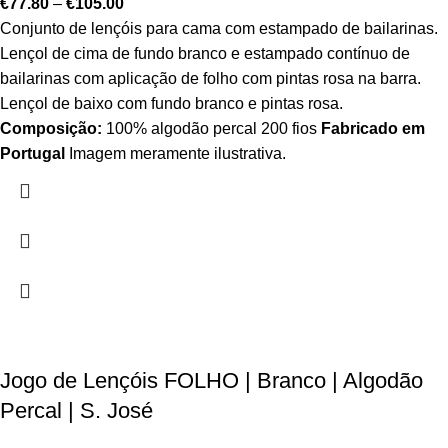
€
77.80
–
€
105.00
Conjunto de lençóis para cama com estampado de bailarinas.
Lençol de cima de fundo branco e estampado contínuo de
bailarinas com aplicação de folho com pintas rosa na barra.
Lençol de baixo com fundo branco e pintas rosa.
Composição:
100% algodão percal 200 fios
Fabricado em
Portugal
Imagem meramente ilustrativa.
Jogo de Lençóis FOLHO | Branco | Algodão
Percal | S. José