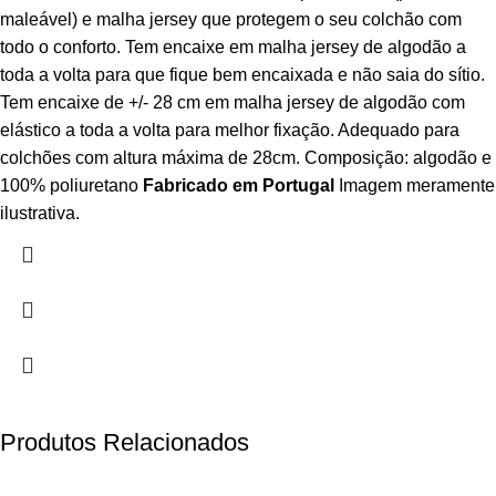
maleável) e malha jersey que protegem o seu colchão com
todo o conforto. Tem encaixe em malha jersey de algodão a
toda a volta para que fique bem encaixada e não saia do sítio.
Tem encaixe de +/- 28 cm em malha jersey de algodão com
elástico a toda a volta para melhor fixação. Adequado para
colchões com altura máxima de 28cm. Composição: algodão e
100% poliuretano
Fabricado em Portugal
Imagem meramente
ilustrativa.
Produtos Relacionados