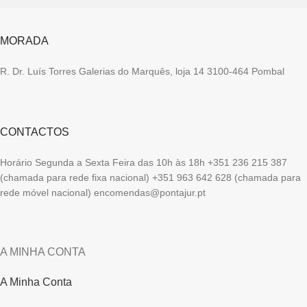
MORADA
R. Dr. Luís Torres Galerias do Marquês, loja 14 3100-464 Pombal
CONTACTOS
Horário Segunda a Sexta Feira das 10h às 18h +351 236 215 387
(chamada para rede fixa nacional) +351 963 642 628 (chamada para
rede móvel nacional) encomendas@pontajur.pt
A MINHA CONTA
A Minha Conta