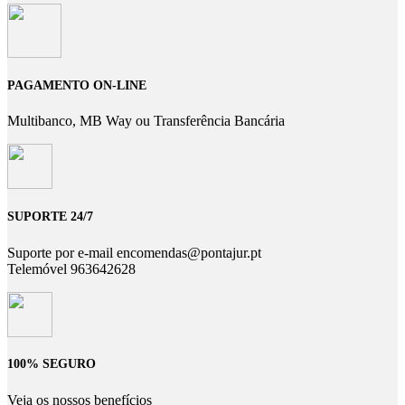
PAGAMENTO ON-LINE
Multibanco, MB Way ou Transferência Bancária
SUPORTE 24/7
Suporte por e-mail encomendas@pontajur.pt
Telemóvel 963642628
100% SEGURO
Veja os nossos benefícios