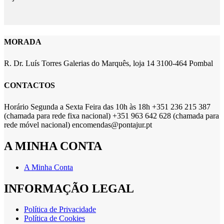
MORADA
R. Dr. Luís Torres Galerias do Marquês, loja 14 3100-464 Pombal
CONTACTOS
Horário Segunda a Sexta Feira das 10h às 18h +351 236 215 387
(chamada para rede fixa nacional) +351 963 642 628 (chamada para
rede móvel nacional) encomendas@pontajur.pt
A MINHA CONTA
A Minha Conta
INFORMAÇÃO LEGAL
Política de Privacidade
Política de Cookies