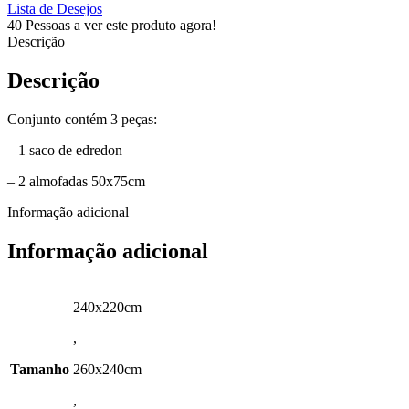
Lista de Desejos
40
Pessoas a ver este produto agora!
Descrição
Descrição
Conjunto contém 3 peças:
– 1 saco de edredon
– 2 almofadas 50x75cm
Informação adicional
Informação adicional
240x220cm
,
Tamanho
260x240cm
,