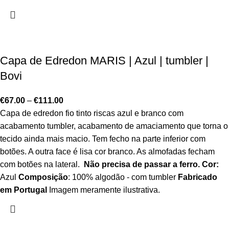
Capa de Edredon MARIS | Azul | tumbler |
Bovi
€
67.00
–
€
111.00
Capa de edredon fio tinto riscas azul e branco com
acabamento tumbler, acabamento de amaciamento que torna o
tecido ainda mais macio. Tem fecho na parte inferior com
botões. A outra face é lisa cor branco. As almofadas fecham
com botões na lateral.
Não precisa de passar a ferro.
Cor:
Azul
Composição
: 100% algodão - com tumbler
Fabricado
em Portugal
Imagem meramente ilustrativa.