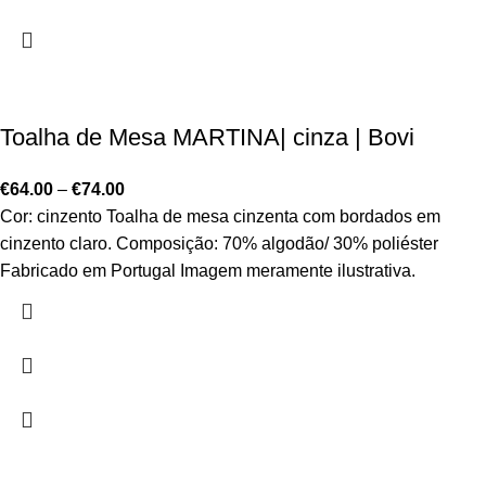
Toalha de Mesa MARTINA| cinza | Bovi
€
64.00
–
€
74.00
Cor: cinzento Toalha de mesa cinzenta com bordados em
cinzento claro. Composição: 70% algodão/ 30% poliéster
Fabricado em Portugal Imagem meramente ilustrativa.