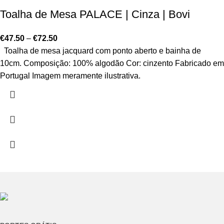
Toalha de Mesa PALACE | Cinza | Bovi
€
47.50
–
€
72.50
Toalha de mesa jacquard com ponto aberto e bainha de
10cm. Composição: 100% algodão Cor: cinzento Fabricado em
Portugal Imagem meramente ilustrativa.