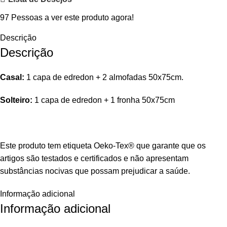
97
Pessoas a ver este produto agora!
Descrição
Descrição
Casal:
1 capa de edredon + 2 almofadas 50x75cm.
Solteiro:
1 capa de edredon + 1 fronha 50x75cm
Este produto tem etiqueta Oeko-Tex® que garante que os
artigos são testados e certificados e não apresentam
substâncias nocivas que possam prejudicar a saúde.
Informação adicional
Informação adicional