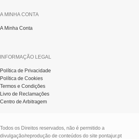
A MINHA CONTA
A Minha Conta
INFORMAÇÃO LEGAL
Política de Privacidade
Política de Cookies
Termos e Condições
Livro de Reclamações
Centro de Arbitragem
Todos os Direitos reservados, não é permitido a
divulgação/reprodução de conteúdos do site pontajur.pt