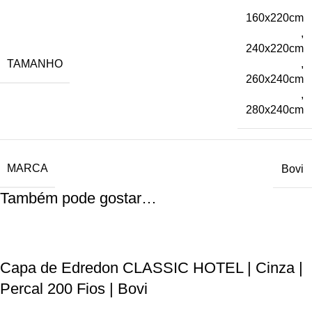
160x220cm
,
240x220cm
TAMANHO
,
260x240cm
,
280x240cm
MARCA
Bovi
Também pode gostar…
Capa de Edredon CLASSIC HOTEL | Cinza |
Percal 200 Fios | Bovi