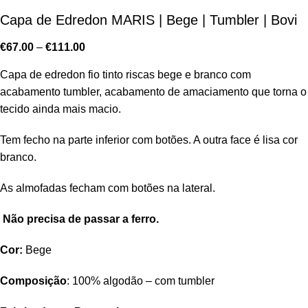
Capa de Edredon MARIS | Bege | Tumbler | Bovi
€
67.00
–
€
111.00
Capa de edredon fio tinto riscas bege e branco com
acabamento tumbler, acabamento de amaciamento que torna o
tecido ainda mais macio.
Tem fecho na parte inferior com botões. A outra face é lisa cor
branco.
As almofadas fecham com botões na lateral.
Não precisa de passar a ferro.
Cor:
Bege
Composição
: 100% algodão – com tumbler