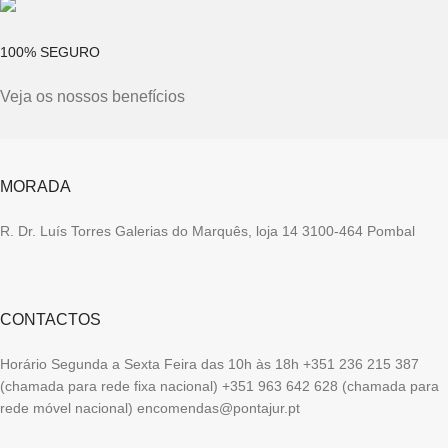
100% SEGURO
Veja os nossos benefícios
MORADA
R. Dr. Luís Torres Galerias do Marquês, loja 14 3100-464 Pombal
CONTACTOS
Horário Segunda a Sexta Feira das 10h às 18h +351 236 215 387
(chamada para rede fixa nacional) +351 963 642 628 (chamada para
rede móvel nacional) encomendas@pontajur.pt