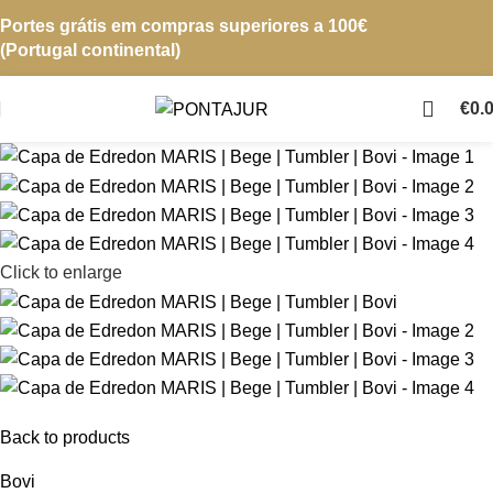
Portes grátis em compras superiores a 100€
(Portugal continental)
€
0.
Click to enlarge
Back to products
Bovi