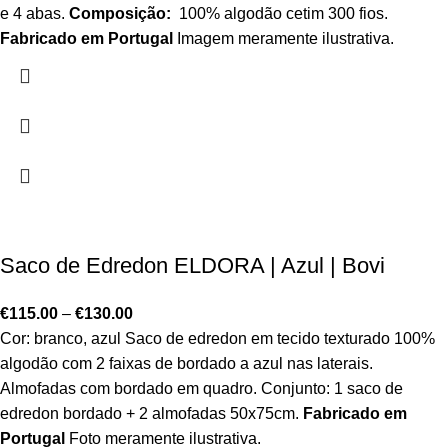
e 4 abas.
Composição:
100% algodão cetim 300 fios.
Fabricado em Portugal
Imagem meramente ilustrativa.
Saco de Edredon ELDORA | Azul | Bovi
€
115.00
–
€
130.00
Cor: branco, azul Saco de edredon em tecido texturado 100%
algodão com 2 faixas de bordado a azul nas laterais.
Almofadas com bordado em quadro. Conjunto: 1 saco de
edredon bordado + 2 almofadas 50x75cm.
Fabricado em
Portugal
Foto meramente ilustrativa.