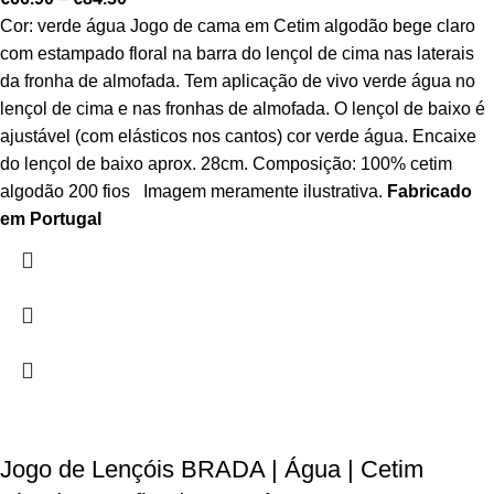
Cor: verde água Jogo de cama em Cetim algodão bege claro
com estampado floral na barra do lençol de cima nas laterais
da fronha de almofada. Tem aplicação de vivo verde água no
lençol de cima e nas fronhas de almofada. O lençol de baixo é
ajustável (com elásticos nos cantos) cor verde água. Encaixe
do lençol de baixo aprox. 28cm. Composição: 100% cetim
algodão 200 fios Imagem meramente ilustrativa.
Fabricado
em Portugal
Jogo de Lençóis BRADA | Água | Cetim