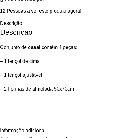
12
Pessoas a ver este produto agora!
Descrição
Descrição
Conjunto de
casal
contém 4 peças:
– 1 lençol de cima
– 1 lençol ajustável
– 2 fronhas de almofada 50x70cm
Informação adicional