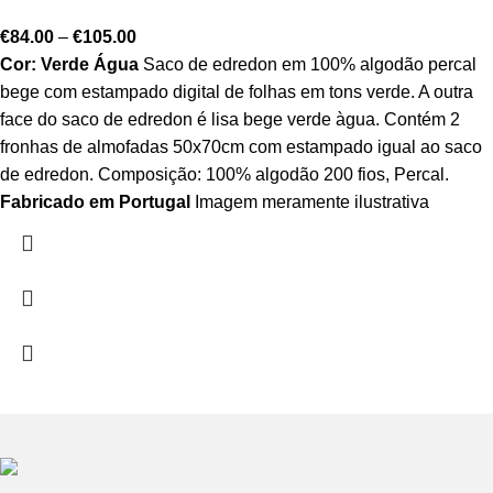
€
84.00
–
€
105.00
Cor: Verde Água
Saco de edredon em 100% algodão percal
bege com estampado digital de folhas em tons verde. A outra
face do saco de edredon é lisa bege verde àgua. Contém 2
fronhas de almofadas 50x70cm com estampado igual ao saco
de edredon. Composição: 100% algodão 200 fios, Percal.
Fabricado em Portugal
Imagem meramente ilustrativa