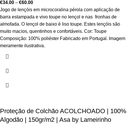
€
34.00
–
€
60.00
Jogo de lençóis em microcoralina pérola com aplicação de
barra estampada e vivo toupe no lençol e nas fronhas de
almofada. O lençol de baixo é liso toupe. Estes lençóis são
muito macios, quentinhos e confortáveis. Cor: Toupe
Composição: 100% poliéster Fabricado em Portugal. Imagem
meramente ilustrativa.
Proteção de Colchão ACOLCHOADO | 100%
Algodão | 150gr/m2 | Asa by Lameirinho