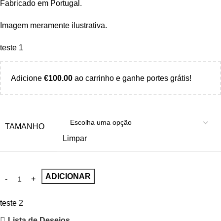
Fabricado em Portugal.
Imagem meramente ilustrativa.
teste 1
Adicione
€
100.00
ao carrinho e ganhe portes grátis!
TAMANHO
Limpar
ADICIONAR
teste 2
Lista de Desejos