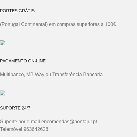
PORTES GRÁTIS
(Portugal Continental) em compras superiores a 100€
PAGAMENTO ON-LINE
Multibanco, MB Way ou Transferência Bancária
SUPORTE 24/7
Suporte por e-mail encomendas@pontajur.pt
Telemóvel 963642628