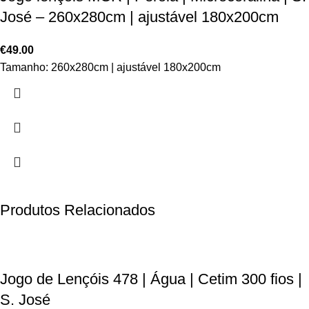
José – 260x280cm | ajustável 180x200cm
€
49.00
Tamanho: 260x280cm | ajustável 180x200cm
Produtos Relacionados
Jogo de Lençóis 478 | Água | Cetim 300 fios |
S. José