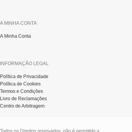
A MINHA CONTA
A Minha Conta
INFORMAÇÃO LEGAL
Política de Privacidade
Política de Cookies
Termos e Condições
Livro de Reclamações
Centro de Arbitragem
Todos os Direitos reservados, não é permitido a