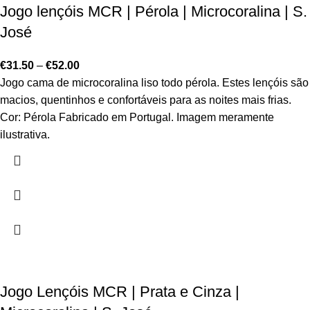
Jogo lençóis MCR | Pérola | Microcoralina | S.
José
€
31.50
–
€
52.00
Jogo cama de microcoralina liso todo pérola. Estes lençóis são
macios, quentinhos e confortáveis para as noites mais frias.
Cor: Pérola Fabricado em Portugal. Imagem meramente
ilustrativa.
Jogo Lençóis MCR | Prata e Cinza |