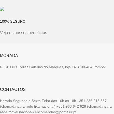
100% SEGURO
Veja os nossos benefícios
MORADA
R. Dr. Luís Torres Galerias do Marquês, loja 14 3100-464 Pombal
CONTACTOS
Horário Segunda a Sexta Feira das 10h às 18h +351 236 215 387
(chamada para rede fixa nacional) +351 963 642 628 (chamada para
rede móvel nacional) encomendas@pontajur.pt