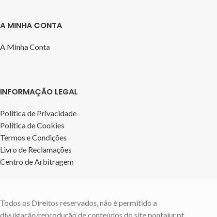
A MINHA CONTA
A Minha Conta
INFORMAÇÃO LEGAL
Política de Privacidade
Política de Cookies
Termos e Condições
Livro de Reclamações
Centro de Arbitragem
Todos os Direitos reservados, não é permitido a
divulgação/reprodução de conteúdos do site pontajur.pt