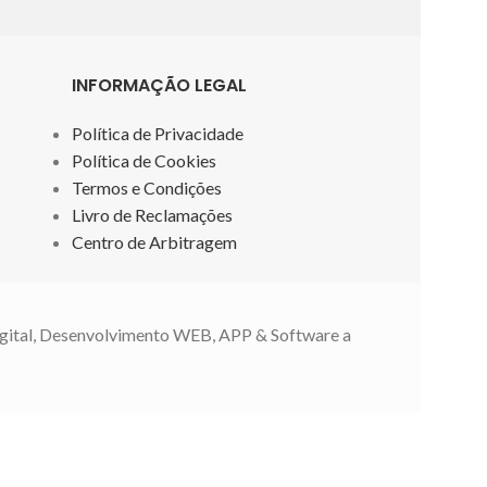
INFORMAÇÃO LEGAL
Política de Privacidade
Política de Cookies
Termos e Condições
Livro de Reclamações
Centro de Arbitragem
gital, Desenvolvimento WEB, APP & Software a