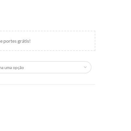
e portes grátis!