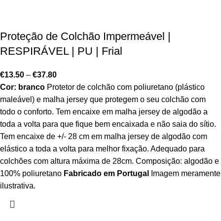
Proteção de Colchão Impermeável |
RESPIRÁVEL | PU | Frial
€
13.50
–
€
37.80
Cor: branco
Protetor de colchão com poliuretano (plástico
maleável) e malha jersey que protegem o seu colchão com
todo o conforto. Tem encaixe em malha jersey de algodão a
toda a volta para que fique bem encaixada e não saia do sítio.
Tem encaixe de +/- 28 cm em malha jersey de algodão com
elástico a toda a volta para melhor fixação. Adequado para
colchões com altura máxima de 28cm. Composição: algodão e
100% poliuretano
Fabricado em Portugal
Imagem meramente
ilustrativa.