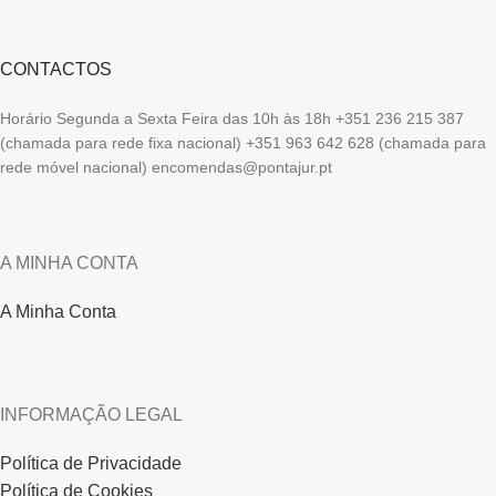
CONTACTOS
Horário Segunda a Sexta Feira das 10h às 18h +351 236 215 387
(chamada para rede fixa nacional) +351 963 642 628 (chamada para
rede móvel nacional) encomendas@pontajur.pt
A MINHA CONTA
A Minha Conta
INFORMAÇÃO LEGAL
Política de Privacidade
Política de Cookies