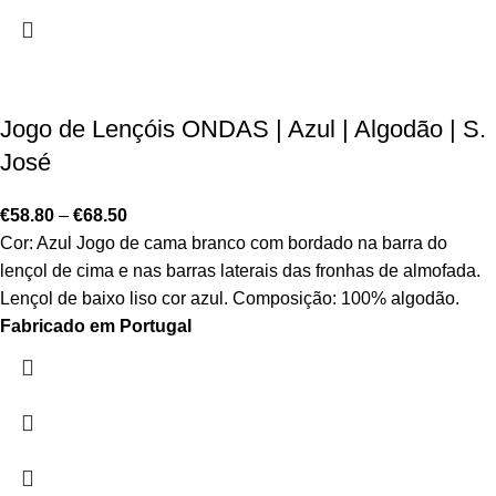
Jogo de Lençóis ONDAS | Azul | Algodão | S.
José
€
58.80
–
€
68.50
Cor: Azul Jogo de cama branco com bordado na barra do
lençol de cima e nas barras laterais das fronhas de almofada.
Lençol de baixo liso cor azul. Composição: 100% algodão.
Fabricado em Portugal