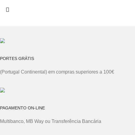
PORTES GRÁTIS
(Portugal Continental) em compras superiores a 100€
PAGAMENTO ON-LINE
Multibanco, MB Way ou Transferência Bancária