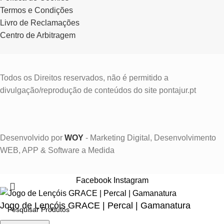
Termos e Condições
Livro de Reclamações
Centro de Arbitragem
Todos os Direitos reservados, não é permitido a
divulgação/reprodução de conteúdos do site pontajur.pt
Desenvolvido por
WOY
- Marketing Digital, Desenvolvimento
WEB, APP & Software a Medida
Facebook
Instagram
Jogo de Lençóis GRACE | Percal | Gamanatura