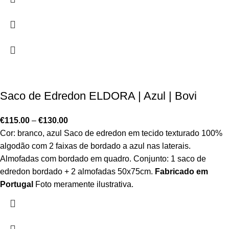
Saco de Edredon ELDORA | Azul | Bovi
€
115.00
–
€
130.00
Cor: branco, azul Saco de edredon em tecido texturado 100%
algodão com 2 faixas de bordado a azul nas laterais.
Almofadas com bordado em quadro. Conjunto: 1 saco de
edredon bordado + 2 almofadas 50x75cm.
Fabricado em
Portugal
Foto meramente ilustrativa.