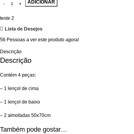
ADICIONAR
teste 2
Lista de Desejos
56
Pessoas a ver este produto agora!
Descrição
Descrição
Contém 4 peças:
– 1 lençol de cima
– 1 lençol de baixo
– 2 almofadas 50x70cm
Também pode gostar…