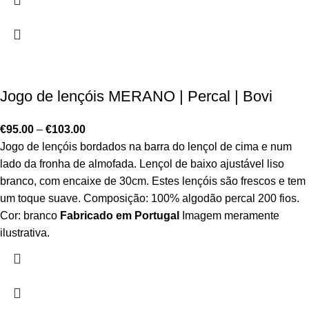
Jogo de lençóis MERANO | Percal | Bovi
€
95.00
–
€
103.00
Jogo de lençóis bordados na barra do lençol de cima e num
lado da fronha de almofada. Lençol de baixo ajustável liso
branco, com encaixe de 30cm. Estes lençóis são frescos e tem
um toque suave. Composição: 100% algodão percal 200 fios.
Cor: branco
Fabricado em Portugal
Imagem meramente
ilustrativa.