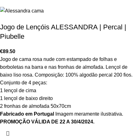
Jogo de Lençóis ALESSANDRA | Percal |
Piubelle
€
89.50
Jogo de cama rosa nude com estampado de folhas e
borboletas na barra e nas fronhas de almofada. Lençol de
baixo liso rosa. Composição: 100% algodão percal 200 fios.
Conjunto de 4 peças:
1 lençol de cima
1 lençol de baixo direito
2 fronhas de almofada 50x70cm
Fabricado em Portugal
Imagem meramente ilustrativa.
PROMOÇÃO VÁLIDA DE 22 A 30/4/2024.