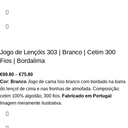
Jogo de Lençóis 303 | Branco | Cetim 300
Fios | Bordalima
€
69.80
–
€
75.80
Cor: Branco
Jogo de cama liso branco com bordado na barra
do lençol de cima e nas fronhas de almofada. Composição:
cetim 100% algodão, 300 fios.
Fabricado em Portugal
Imagem meramente ilustrativa.