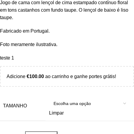
Jogo de cama com lençol de cima estampado contínuo floral
em tons castanhos com fundo taupe. O lençol de baixo é liso
taupe.
Fabricado em Portugal.
Foto meramente ilustrativa.
teste 1
Adicione
€
100.00
ao carrinho e ganhe portes grátis!
TAMANHO
Limpar