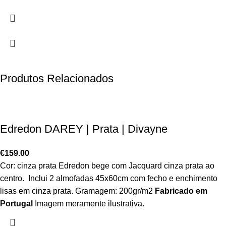
Produtos Relacionados
Edredon DAREY | Prata | Divayne
€
159.00
Cor: cinza prata Edredon bege com Jacquard cinza prata ao
centro. Inclui 2 almofadas 45x60cm com fecho e enchimento
lisas em cinza prata. Gramagem: 200gr/m2
Fabricado em
Portugal
Imagem meramente ilustrativa.