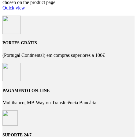
chosen on the product page
Quick view
PORTES GRÁTIS
(Portugal Continental) em compras superiores a 100€
PAGAMENTO ON-LINE
Multibanco, MB Way ou Transferência Bancária
SUPORTE 24/7