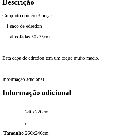
Descrição
Conjunto contém 3 peças:
– 1 saco de edredon
– 2 almofadas 50x75cm
Esta capa de edredon tem um toque muito macio.
Informação adicional
Informação adicional
240x220cm
,
Tamanho
260x240cm