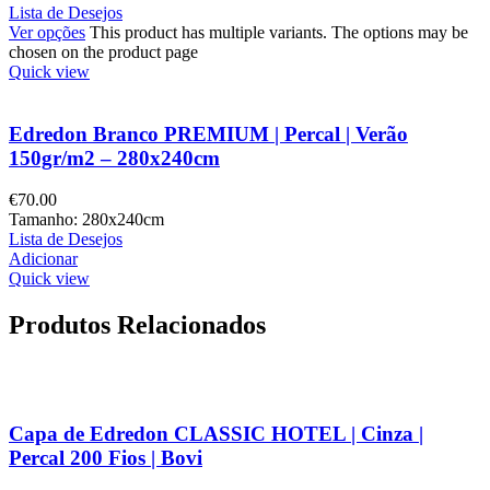
Lista de Desejos
Ver opções
This product has multiple variants. The options may be
chosen on the product page
Quick view
Edredon Branco PREMIUM | Percal | Verão
150gr/m2 – 280x240cm
€
70.00
Tamanho: 280x240cm
Lista de Desejos
Adicionar
Quick view
Produtos Relacionados
Capa de Edredon CLASSIC HOTEL | Cinza |
Percal 200 Fios | Bovi