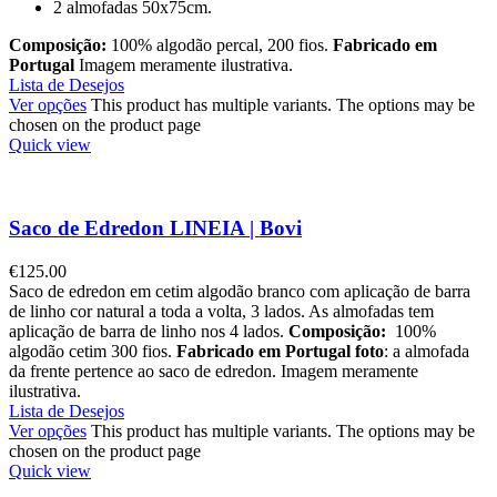
2 almofadas 50x75cm.
Composição:
100% algodão percal, 200 fios.
Fabricado em
Portugal
Imagem meramente ilustrativa.
Lista de Desejos
Ver opções
This product has multiple variants. The options may be
chosen on the product page
Quick view
Saco de Edredon LINEIA | Bovi
€
125.00
Saco de edredon em cetim algodão branco com aplicação de barra
de linho cor natural a toda a volta, 3 lados. As almofadas tem
aplicação de barra de linho nos 4 lados.
Composição:
100%
algodão cetim 300 fios.
Fabricado em Portugal
foto
: a almofada
da frente pertence ao saco de edredon. Imagem meramente
ilustrativa.
Lista de Desejos
Ver opções
This product has multiple variants. The options may be
chosen on the product page
Quick view