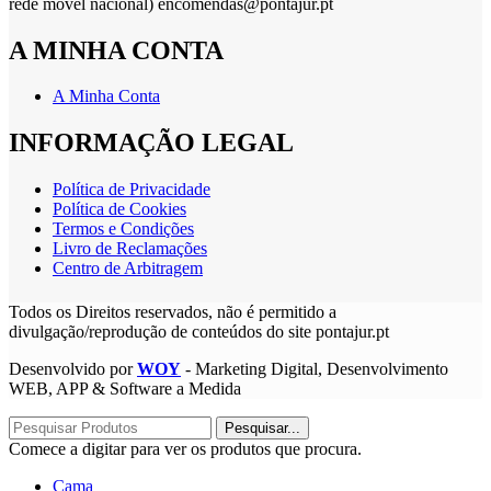
rede móvel nacional) encomendas@pontajur.pt
A MINHA CONTA
A Minha Conta
INFORMAÇÃO LEGAL
Política de Privacidade
Política de Cookies
Termos e Condições
Livro de Reclamações
Centro de Arbitragem
Todos os Direitos reservados, não é permitido a
divulgação/reprodução de conteúdos do site pontajur.pt
Desenvolvido por
WOY
- Marketing Digital, Desenvolvimento
WEB, APP & Software a Medida
Pesquisar...
Comece a digitar para ver os produtos que procura.
Cama