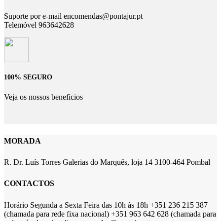
Suporte por e-mail encomendas@pontajur.pt
Telemóvel 963642628
100% SEGURO
Veja os nossos benefícios
MORADA
R. Dr. Luís Torres Galerias do Marquês, loja 14 3100-464 Pombal
CONTACTOS
Horário Segunda a Sexta Feira das 10h às 18h +351 236 215 387
(chamada para rede fixa nacional) +351 963 642 628 (chamada para