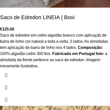
Saco de Edredon LINEIA | Bovi
€
125.00
Saco de edredon em cetim algodão branco com aplicação de
barra de linho cor natural a toda a volta, 3 lados. As almofadas
tem aplicação de barra de linho nos 4 lados.
Composição:
100% algodão cetim 300 fios.
Fabricado em Portugal
foto
: a
almofada da frente pertence ao saco de edredon. Imagem
meramente ilustrativa.