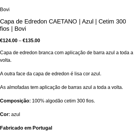
Bovi
Capa de Edredon CAETANO | Azul | Cetim 300
fios | Bovi
€
124.00
–
€
135.00
Capa de edredon branca com aplicação de barra azul a toda a
volta.
A outra face da capa de edredon é lisa cor azul.
As almofadas tem aplicação de barras azul a toda a volta.
Composição:
100% algodão cetim 300 fios.
Cor:
azul
Fabricado em Portugal