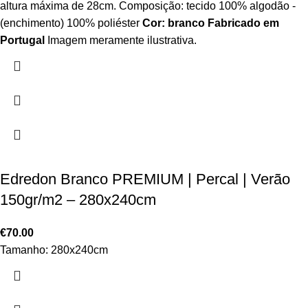
altura máxima de 28cm. Composição: tecido 100% algodão -
(enchimento) 100% poliéster
Cor: branco
Fabricado em
Portugal
Imagem meramente ilustrativa.
Edredon Branco PREMIUM | Percal | Verão
150gr/m2 – 280x240cm
€
70.00
Tamanho: 280x240cm