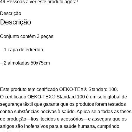
49
Pessoas a ver este produto agora!
Descrição
Descrição
Conjunto contém 3 peças:
– 1 capa de edredon
– 2 almofadas 50x75cm
Este produto tem certificado
OEKO-TEX® Standard 100.
O certificado OEKO-TEX® Standard 100
é um selo global de
segurança têxtil que garante que os produtos foram testados
contra substâncias nocivas à saúde. Aplica-se a todas as fases
de produção—fios, tecidos e acessórios—e assegura que os
artigos são inofensivos para a saúde humana, cumprindo