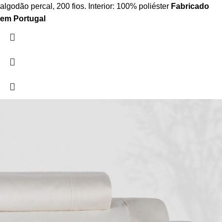
algodão percal, 200 fios. Interior: 100% poliéster
Fabricado
em Portugal