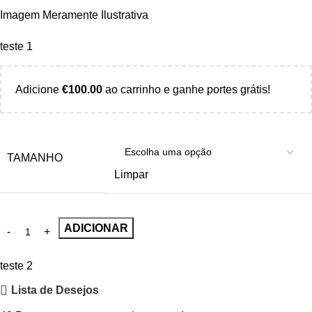
Imagem Meramente Ilustrativa
teste 1
Adicione
€
100.00
ao carrinho e ganhe portes grátis!
TAMANHO
Limpar
ADICIONAR
teste 2
Lista de Desejos