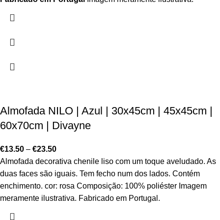
Almofada NILO | Azul | 30x45cm | 45x45cm |
60x70cm | Divayne
€
13.50
–
€
23.50
Almofada decorativa chenile liso com um toque aveludado. As
duas faces são iguais. Tem fecho num dos lados. Contém
enchimento. cor: rosa Composição: 100% poliéster Imagem
meramente ilustrativa. Fabricado em Portugal.