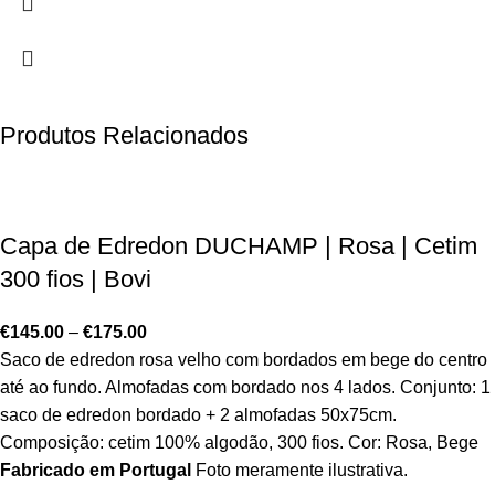
Produtos Relacionados
Capa de Edredon DUCHAMP | Rosa | Cetim
300 fios | Bovi
€
145.00
–
€
175.00
Saco de edredon rosa velho com bordados em bege do centro
até ao fundo. Almofadas com bordado nos 4 lados. Conjunto: 1
saco de edredon bordado + 2 almofadas 50x75cm.
Composição: cetim 100% algodão, 300 fios. Cor: Rosa, Bege
Fabricado em Portugal
Foto meramente ilustrativa.