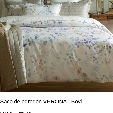
Saco de edredon VERONA | Bovi