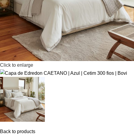
Click to enlarge
Back to products