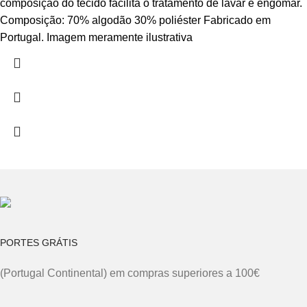
composição do tecido facilita o tratamento de lavar e engomar.
Composição: 70% algodão 30% poliéster Fabricado em
Portugal. Imagem meramente ilustrativa
PORTES GRÁTIS
(Portugal Continental) em compras superiores a 100€