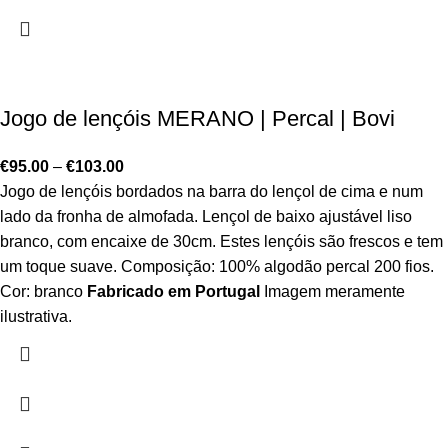
Jogo de lençóis MERANO | Percal | Bovi
€
95.00
–
€
103.00
Jogo de lençóis bordados na barra do lençol de cima e num
lado da fronha de almofada. Lençol de baixo ajustável liso
branco, com encaixe de 30cm. Estes lençóis são frescos e tem
um toque suave. Composição: 100% algodão percal 200 fios.
Cor: branco
Fabricado em Portugal
Imagem meramente
ilustrativa.