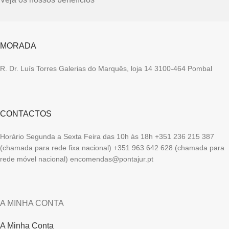
MORADA
R. Dr. Luís Torres Galerias do Marquês, loja 14 3100-464 Pombal
CONTACTOS
Horário Segunda a Sexta Feira das 10h às 18h +351 236 215 387
(chamada para rede fixa nacional) +351 963 642 628 (chamada para
rede móvel nacional) encomendas@pontajur.pt
A MINHA CONTA
A Minha Conta