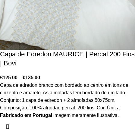
Capa de Edredon MAURICE | Percal 200 Fios
| Bovi
€
125.00
–
€
135.00
Capa de edredon branco com bordado ao centro em tons de
cinzento e amarelo. As almofadas tem bordado de um lado.
Conjunto: 1 capa de edredon + 2 almofadas 50x75cm.
Composição: 100% algodão percal, 200 fios. Cor: Única
Fabricado em Portugal
Imagem meramente ilustrativa.