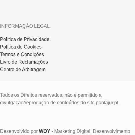
INFORMAÇÃO LEGAL
Política de Privacidade
Política de Cookies
Termos e Condições
Livro de Reclamações
Centro de Arbitragem
Todos os Direitos reservados, não é permitido a
divulgação/reprodução de conteúdos do site pontajur.pt
Desenvolvido por
WOY
- Marketing Digital, Desenvolvimento