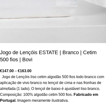
Jogo de Lençóis ESTATE | Branco | Cetim
500 fios | Bovi
€
147.00
–
€
163.00
Jogo de Lençóis liso cetim algodão 500 fios todo branco com
aplicação de vivo branco no lençol de cima e nas fronhas de
almofada (1 lado). O lençol de baixo é ajustável liso branco.
Composição: 100% algodão cetim 500 fios.
Fabricado em
Portugal.
Imagem meramente ilustrativa.