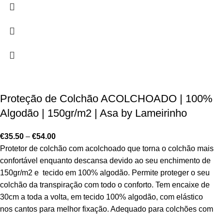
Proteção de Colchão ACOLCHOADO | 100%
Algodão | 150gr/m2 | Asa by Lameirinho
€
35.50
–
€
54.00
Protetor de colchão com acolchoado que torna o colchão mais
confortável enquanto descansa devido ao seu enchimento de
150gr/m2 e tecido em 100% algodão. Permite proteger o seu
colchão da transpiração com todo o conforto. Tem encaixe de
30cm a toda a volta, em tecido 100% algodão, com elástico
nos cantos para melhor fixação. Adequado para colchões com