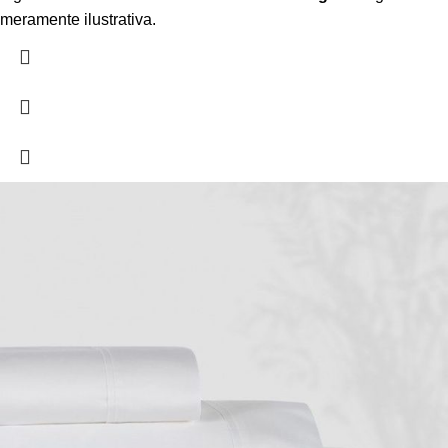
meramente ilustrativa.