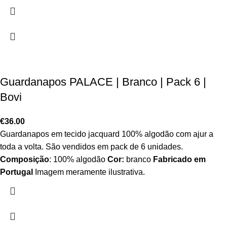
Guardanapos PALACE | Branco | Pack 6 |
Bovi
€
36.00
Guardanapos em tecido jacquard 100% algodão com ajur a
toda a volta. São vendidos em pack de 6 unidades.
Composição
: 100% algodão
Cor:
branco
Fabricado em
Portugal
Imagem meramente ilustrativa.