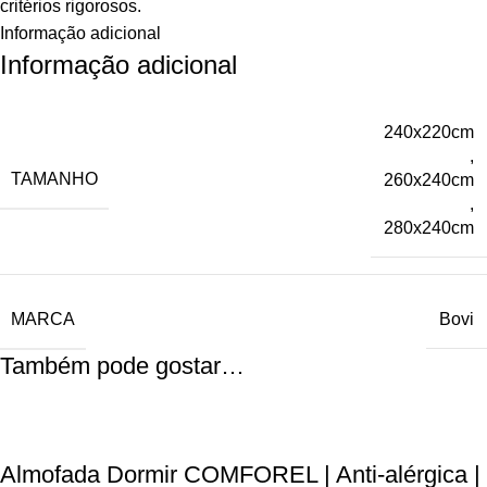
critérios rigorosos.
Informação adicional
Informação adicional
240x220cm
,
TAMANHO
260x240cm
,
280x240cm
MARCA
Bovi
Também pode gostar…
Almofada Dormir COMFOREL | Anti-alérgica |