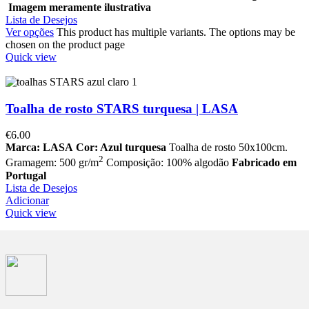
Imagem meramente ilustrativa
Lista de Desejos
Ver opções
This product has multiple variants. The options may be
chosen on the product page
Quick view
Toalha de rosto STARS turquesa | LASA
€
6.00
Marca: LASA
Cor: Azul turquesa
Toalha de rosto 50x100cm.
2
Gramagem: 500 gr/m
Composição: 100% algodão
Fabricado em
Portugal
Lista de Desejos
Adicionar
Quick view