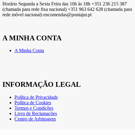
Horário Segunda a Sexta Feira das 10h às 18h +351 236 215 387
(chamada para rede fixa nacional) +351 963 642 628 (chamada para
rede móvel nacional) encomendas@pontajur.pt
A MINHA CONTA
A Minha Conta
INFORMAÇÃO LEGAL
Política de Privacidade
Política de Cookies
Termos e Condições
Livro de Reclamações
Centro de Arbitragem