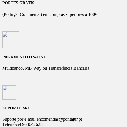
PORTES GRÁTIS
(Portugal Continental) em compras superiores a 100€
PAGAMENTO ON-LINE
Multibanco, MB Way ou Transferência Bancária
SUPORTE 24/7
Suporte por e-mail encomendas@pontajur.pt
Telemóvel 963642628