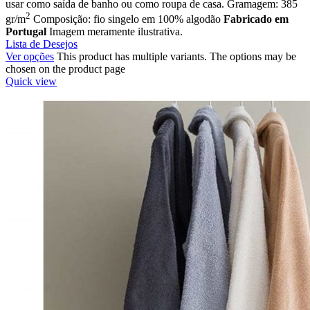
usar como saída de banho ou como roupa de casa. Gramagem: 385
2
gr/m
Composição: fio singelo em 100% algodão
Fabricado em
Portugal
Imagem meramente ilustrativa.
Lista de Desejos
Ver opções
This product has multiple variants. The options may be
chosen on the product page
Quick view