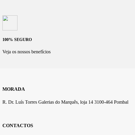
100% SEGURO
Veja os nossos benefícios
MORADA
R. Dr. Luís Torres Galerias do Marquês, loja 14 3100-464 Pombal
CONTACTOS