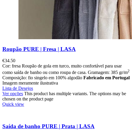
Roupão PURE | Fresa | LASA
€
34.50
Cor: fresa Roupão de gola em turco, muito confortável para usar
2
como saída de banho ou como roupa de casa. Gramagem: 385 gr/m
Composição: fio singelo em 100% algodão
Fabricado em Portugal
Imagem meramente ilustrativa
Lista de Desejos
Ver opções
This product has multiple variants. The options may be
chosen on the product page
Quick view
Saída de banho PURE | Prata | LASA