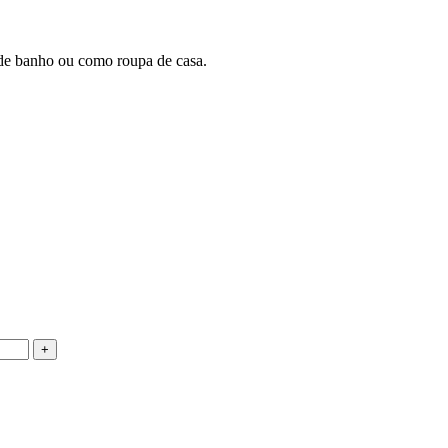
 de banho ou como roupa de casa.