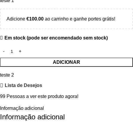
teste 1
Adicione
€
100.00
ao carrinho e ganhe portes grátis!
Em stock (pode ser encomendado sem stock)
ADICIONAR
teste 2
Lista de Desejos
99
Pessoas a ver este produto agora!
Informação adicional
Informação adicional