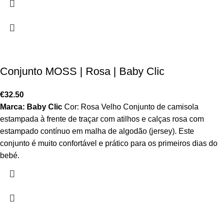
Conjunto MOSS | Rosa | Baby Clic
€
32.50
Marca: Baby Clic
Cor: Rosa Velho Conjunto de camisola
estampada à frente de traçar com atilhos e calças rosa com
estampado contínuo em malha de algodão (jersey). Este
conjunto é muito confortável e prático para os primeiros dias do
bebé.