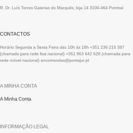
R. Dr. Luís Torres Galerias do Marquês, loja 14 3100-464 Pombal
CONTACTOS
Horário Segunda a Sexta Feira das 10h às 18h +351 236 215 387
(chamada para rede fixa nacional) +351 963 642 628 (chamada para
rede móvel nacional) encomendas@pontajur.pt
A MINHA CONTA
A Minha Conta
INFORMAÇÃO LEGAL