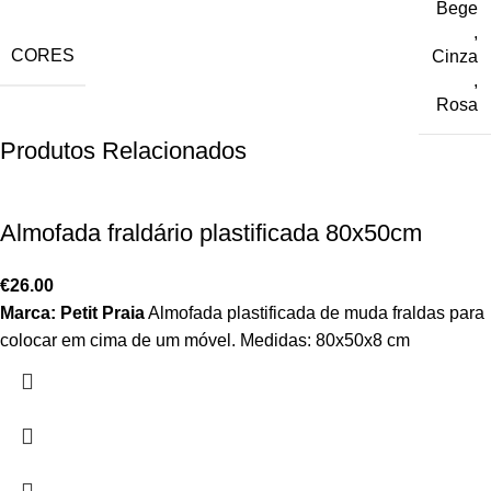
Bege
,
CORES
Cinza
,
Rosa
Produtos Relacionados
Almofada fraldário plastificada 80x50cm
€
26.00
Marca: Petit Praia
Almofada plastificada de muda fraldas para
colocar em cima de um móvel. Medidas: 80x50x8 cm