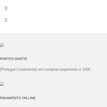
PORTES GRÁTIS
(Portugal Continental) em compras superiores a 100€
PAGAMENTO ON-LINE