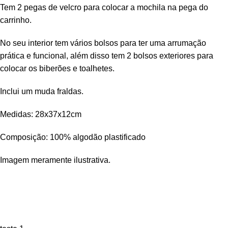
Tem 2 pegas de velcro para colocar a mochila na pega do
carrinho.
No seu interior tem vários bolsos para ter uma arrumação
prática e funcional, além disso tem 2 bolsos exteriores para
colocar os biberões e toalhetes.
Inclui um muda fraldas.
Medidas: 28x37x12cm
Composição: 100% algodão plastificado
Imagem meramente ilustrativa.