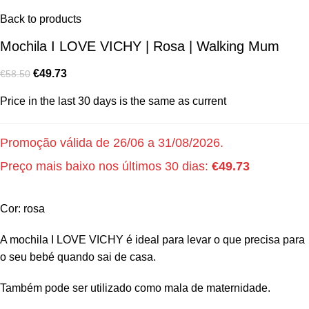
Back to products
Mochila I LOVE VICHY | Rosa | Walking Mum
€
49.73
€
58.50
Price in the last 30 days is the same as current
Promoção válida de 26/06 a 31/08/2026.
Preço mais baixo nos últimos 30 dias:
€
49.73
Cor: rosa
A mochila I LOVE VICHY é ideal para levar o que precisa para
o seu bebé quando sai de casa.
Também pode ser utilizado como mala de maternidade.