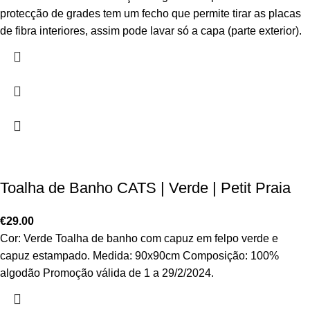
protecção de grades tem um fecho que permite tirar as placas
de fibra interiores, assim pode lavar só a capa (parte exterior).
Toalha de Banho CATS | Verde | Petit Praia
€
29.00
Cor: Verde Toalha de banho com capuz em felpo verde e
capuz estampado. Medida: 90x90cm Composição: 100%
algodão Promoção válida de 1 a 29/2/2024.