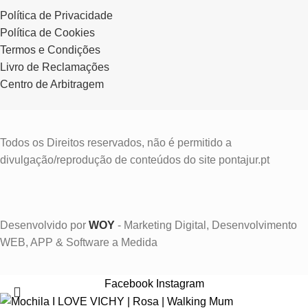
Política de Privacidade
Política de Cookies
Termos e Condições
Livro de Reclamações
Centro de Arbitragem
Todos os Direitos reservados, não é permitido a
divulgação/reprodução de conteúdos do site pontajur.pt
Desenvolvido por
WOY
- Marketing Digital, Desenvolvimento
WEB, APP & Software a Medida
Facebook
Instagram