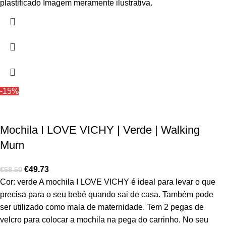
plastificado Imagem meramente ilustrativa.
-15%
Mochila I LOVE VICHY | Verde | Walking
Mum
€
49.73
€
58.50
Cor: verde A mochila I LOVE VICHY é ideal para levar o que
precisa para o seu bebé quando sai de casa. Também pode
ser utilizado como mala de maternidade. Tem 2 pegas de
velcro para colocar a mochila na pega do carrinho. No seu