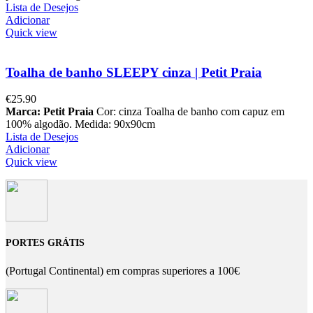
Lista de Desejos
Adicionar
Quick view
Toalha de banho SLEEPY cinza | Petit Praia
€
25.90
Marca: Petit Praia
Cor: cinza Toalha de banho com capuz em
100% algodão. Medida: 90x90cm
Lista de Desejos
Adicionar
Quick view
PORTES GRÁTIS
(Portugal Continental) em compras superiores a 100€