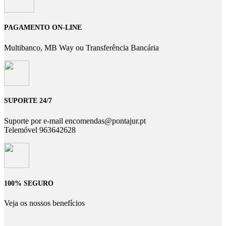
PAGAMENTO ON-LINE
Multibanco, MB Way ou Transferência Bancária
SUPORTE 24/7
Suporte por e-mail encomendas@pontajur.pt
Telemóvel 963642628
100% SEGURO
Veja os nossos benefícios