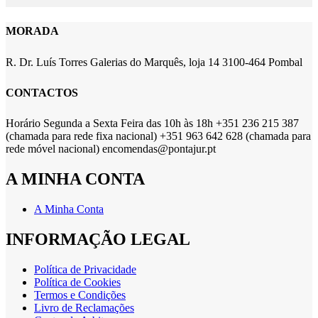
MORADA
R. Dr. Luís Torres Galerias do Marquês, loja 14 3100-464 Pombal
CONTACTOS
Horário Segunda a Sexta Feira das 10h às 18h +351 236 215 387
(chamada para rede fixa nacional) +351 963 642 628 (chamada para
rede móvel nacional) encomendas@pontajur.pt
A MINHA CONTA
A Minha Conta
INFORMAÇÃO LEGAL
Política de Privacidade
Política de Cookies
Termos e Condições
Livro de Reclamações