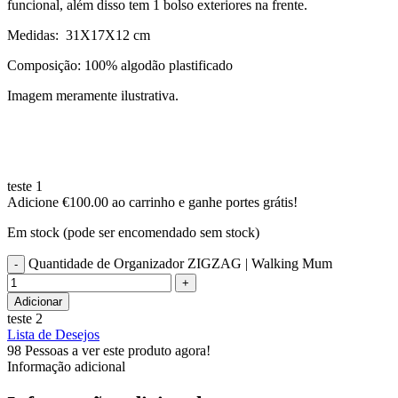
funcional, além disso tem 1 bolso exteriores na frente.
Medidas: 31X17X12 cm
Composição: 100% algodão plastificado
Imagem meramente ilustrativa.
teste 1
Adicione
€
100.00
ao carrinho e ganhe portes grátis!
Em stock (pode ser encomendado sem stock)
Quantidade de Organizador ZIGZAG | Walking Mum
Adicionar
teste 2
Lista de Desejos
98
Pessoas a ver este produto agora!
Informação adicional