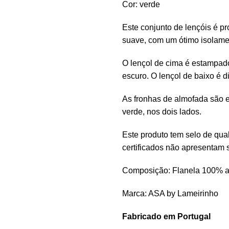
Cor: verde
Este conjunto de lençóis é 
suave, com um ótimo isolame
O lençol de cima é estampad
escuro. O lençol de baixo é d
As fronhas de almofada são 
verde, nos dois lados.
Este produto tem selo de qua
certificados não apresentam 
Composição: Flanela 100% 
Marca: ASA by Lameirinho
Fabricado em Portugal