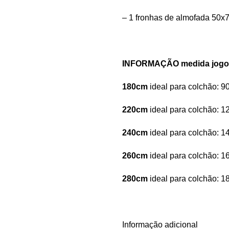
– 1 fronhas de almofada 50
INFORMAÇÃO medida jogo l
180cm
ideal para colchão:
220cm
ideal para colchão:
240cm
ideal para colchão:
260cm
ideal para colchão:
280cm
ideal para colchão:
Informação adicional