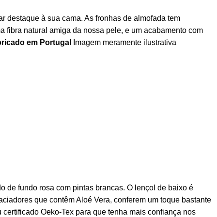
ar destaque à sua cama. As fronhas de almofada tem
a fibra natural amiga da nossa pele, e um acabamento com
ricado em Portugal
Imagem meramente ilustrativa
 de fundo rosa com pintas brancas. O lençol de baixo é
aciadores que contêm Aloé Vera, conferem um toque bastante
 certificado Oeko-Tex para que tenha mais confiança nos