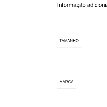
Informação adiciona
TAMANHO
MARCA