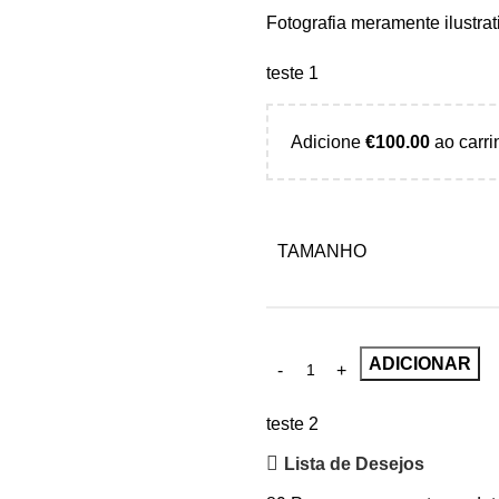
Fotografia meramente ilustrat
teste 1
Adicione
€
100.00
ao carri
TAMANHO
ADICIONAR
teste 2
Lista de Desejos