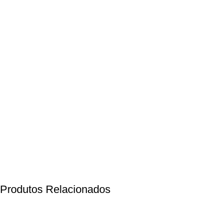
Produtos Relacionados