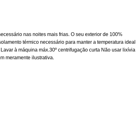
ecessário nas noites mais frias. O seu exterior de 100%
olamento térmico necessário para manter a temperatura ideal
Lavar à máquina máx.30º centrifugação curta Não usar lixívia
 meramente ilustrativa.