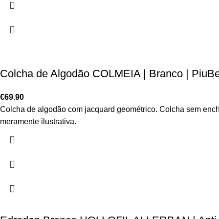
Colcha de Algodão COLMEIA | Branco | PiuBe
€
69.90
Colcha de algodão com jacquard geométrico. Colcha sem ench
meramente ilustrativa.