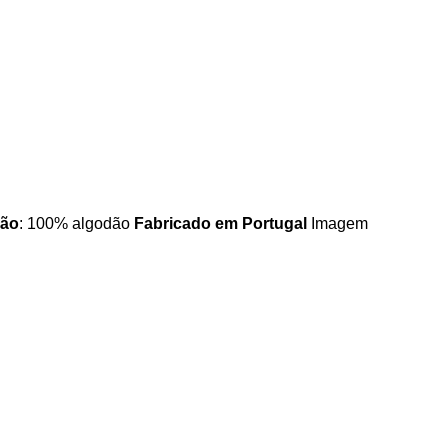
ão
: 100% algodão
Fabricado em Portugal
Imagem