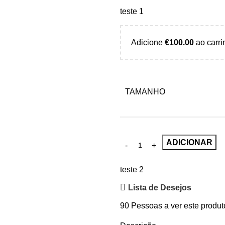
teste 1
Adicione
€
100.00
ao carri
TAMANHO
ADICIONAR
teste 2
Lista de Desejos
90
Pessoas a ver este produt