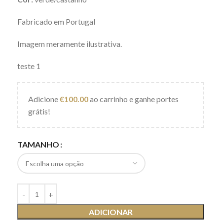
Fabricado em Portugal
Imagem meramente ilustrativa.
teste 1
Adicione
€
100.00
ao carrinho e ganhe portes
grátis!
TAMANHO
ADICIONAR