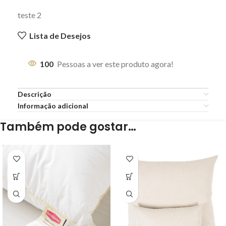
teste 2
Lista de Desejos
100
Pessoas a ver este produto agora!
Descrição
Informação adicional
Também pode gostar…