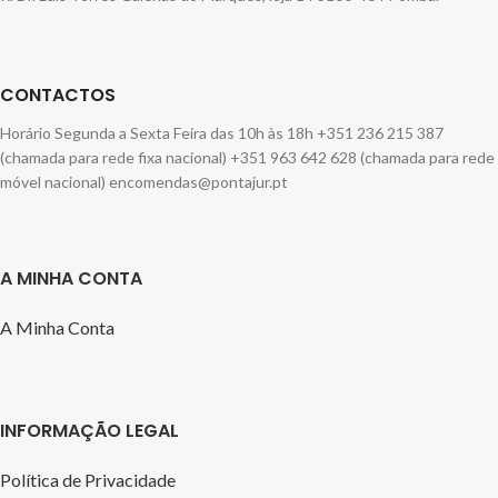
CONTACTOS
Horário Segunda a Sexta Feira das 10h às 18h +351 236 215 387
(chamada para rede fixa nacional) +351 963 642 628 (chamada para rede
móvel nacional) encomendas@pontajur.pt
A MINHA CONTA
A Minha Conta
INFORMAÇÃO LEGAL
Política de Privacidade