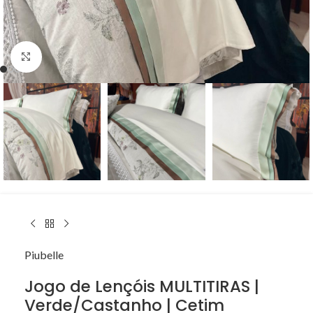
Click to enlarge
Piubelle
Jogo de Lençóis MULTITIRAS |
Verde/Castanho | Cetim