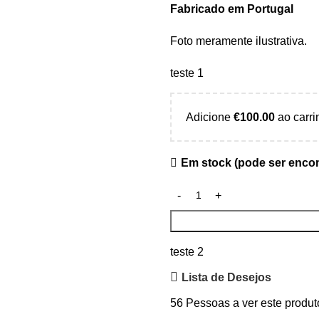
Fabricado em Portugal
Foto meramente ilustrativa.
teste 1
Adicione
€
100.00
ao carri
Em stock (pode ser enc
teste 2
Lista de Desejos
56
Pessoas a ver este produt