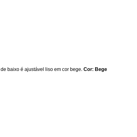
de baixo é ajustável liso em cor bege.
Cor: Bege