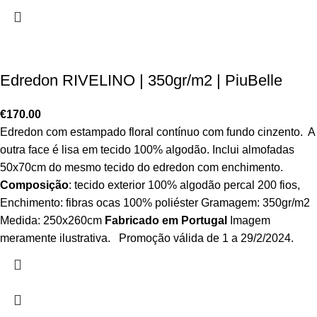
Edredon RIVELINO | 350gr/m2 | PiuBelle
€
170.00
Edredon com estampado floral contínuo com fundo cinzento. A
outra face é lisa em tecido 100% algodão. Inclui almofadas
50x70cm do mesmo tecido do edredon com enchimento.
Composição
: tecido exterior 100% algodão percal 200 fios,
Enchimento: fibras ocas 100% poliéster Gramagem: 350gr/m2
Medida: 250x260cm
Fabricado em Portugal
Imagem
meramente ilustrativa. Promoção válida de 1 a 29/2/2024.