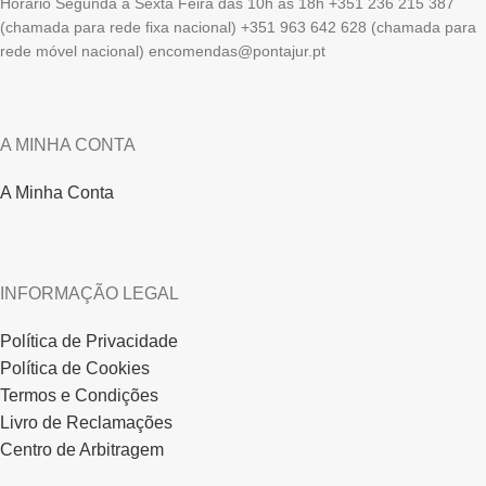
Horário Segunda a Sexta Feira das 10h às 18h +351 236 215 387
(chamada para rede fixa nacional) +351 963 642 628 (chamada para
rede móvel nacional) encomendas@pontajur.pt
A MINHA CONTA
A Minha Conta
INFORMAÇÃO LEGAL
Política de Privacidade
Política de Cookies
Termos e Condições
Livro de Reclamações
Centro de Arbitragem