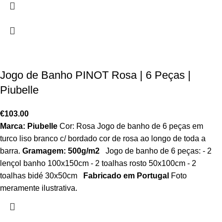
Jogo de Banho PINOT Rosa | 6 Peças |
Piubelle
€
103.00
Marca: Piubelle
Cor: Rosa Jogo de banho de 6 peças em
turco liso branco c/ bordado cor de rosa ao longo de toda a
barra.
Gramagem: 500g/m2
Jogo de banho de 6 peças: - 2
lençol banho 100x150cm - 2 toalhas rosto 50x100cm - 2
toalhas bidé 30x50cm
Fabricado em Portugal
Foto
meramente ilustrativa.