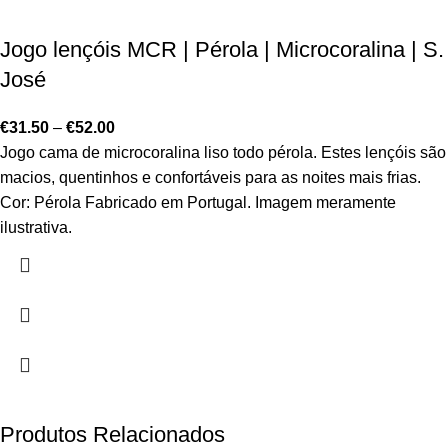
Jogo lençóis MCR | Pérola | Microcoralina | S.
José
€
31.50
–
€
52.00
Jogo cama de microcoralina liso todo pérola. Estes lençóis são
macios, quentinhos e confortáveis para as noites mais frias.
Cor: Pérola Fabricado em Portugal. Imagem meramente
ilustrativa.
Produtos Relacionados