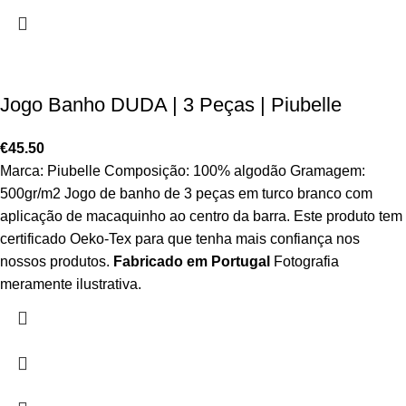
Jogo Banho DUDA | 3 Peças | Piubelle
€
45.50
Marca: Piubelle Composição: 100% algodão Gramagem:
500gr/m2 Jogo de banho de 3 peças em turco branco com
aplicação de macaquinho ao centro da barra. Este produto tem
certificado Oeko-Tex para que tenha mais confiança nos
nossos produtos.
Fabricado em Portugal
Fotografia
meramente ilustrativa.