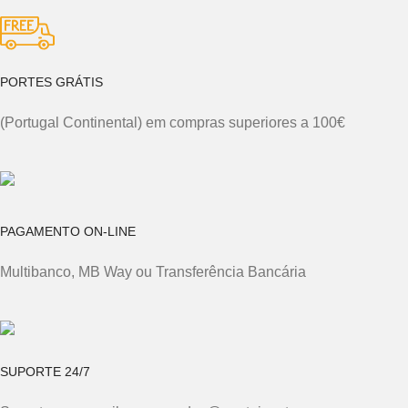
PORTES GRÁTIS
(Portugal Continental) em compras superiores a 100€
PAGAMENTO ON-LINE
Multibanco, MB Way ou Transferência Bancária
SUPORTE 24/7