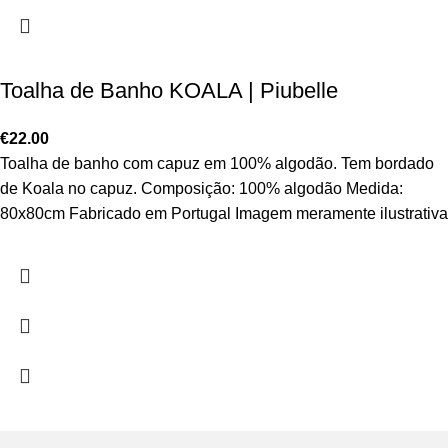
Toalha de Banho KOALA | Piubelle
€
22.00
Toalha de banho com capuz em 100% algodão. Tem bordado
de Koala no capuz. Composição: 100% algodão Medida:
80x80cm Fabricado em Portugal Imagem meramente ilustrativa