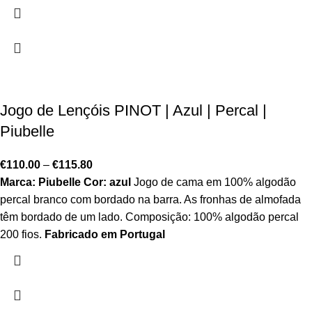
Jogo de Lençóis PINOT | Azul | Percal |
Piubelle
€
110.00
–
€
115.80
Marca: Piubelle
Cor: azul
Jogo de cama em 100% algodão
percal branco com bordado na barra. As fronhas de almofada
têm bordado de um lado. Composição: 100% algodão percal
200 fios.
Fabricado em Portugal