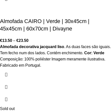
Almofada CAIRO | Verde | 30x45cm |
45x45cm | 60x70cm | Divayne
€
13.50
–
€
23.50
Almofada decorativa jacquard liso
. As duas faces são iguais.
Tem fecho num dos lados. Contém enchimento.
Cor: Verde
Composição: 100% poliéster Imagem meramente ilustrativa.
Fabricado em Portugal.
Sold out