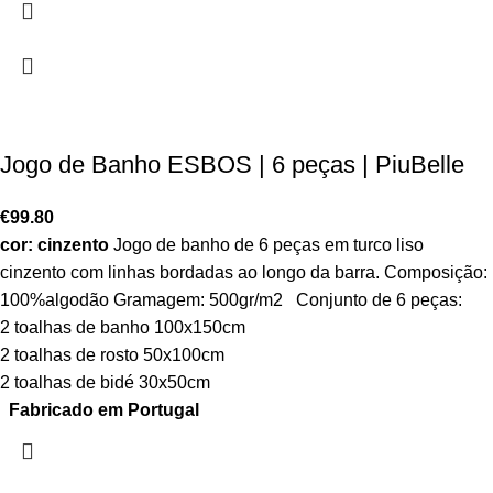
Jogo de Banho ESBOS | 6 peças | PiuBelle
€
99.80
cor: cinzento
Jogo de banho de 6 peças em turco liso
cinzento com linhas bordadas ao longo da barra. Composição:
100%algodão Gramagem: 500gr/m2 Conjunto de 6 peças:
2 toalhas de banho 100x150cm
2 toalhas de rosto 50x100cm
2 toalhas de bidé 30x50cm
Fabricado em Portugal