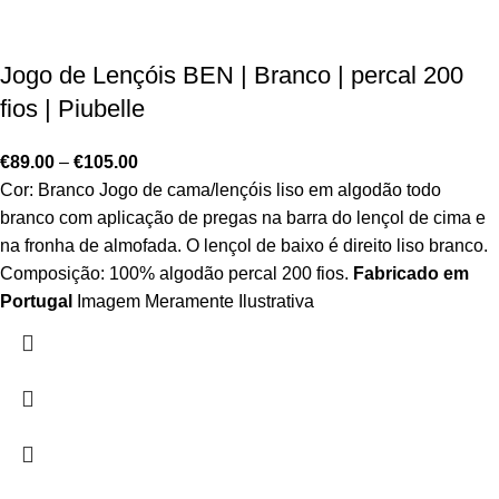
Jogo de Lençóis BEN | Branco | percal 200
fios | Piubelle
€
89.00
–
€
105.00
Cor: Branco Jogo de cama/lençóis liso em algodão todo
branco com aplicação de pregas na barra do lençol de cima e
na fronha de almofada. O lençol de baixo é direito liso branco.
Composição: 100% algodão percal 200 fios.
Fabricado em
Portugal
Imagem Meramente Ilustrativa