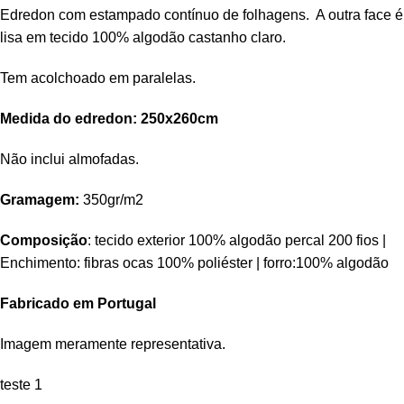
Edredon com estampado contínuo de folhagens. A outra face é
lisa em tecido 100% algodão castanho claro.
Tem acolchoado em paralelas.
Medida do edredon: 250x260cm
Não inclui almofadas.
Gramagem:
350gr/m2
Composição
: tecido exterior 100% algodão percal 200 fios |
Enchimento: fibras ocas 100% poliéster | forro:100% algodão
Fabricado em Portugal
Imagem meramente representativa.
teste 1