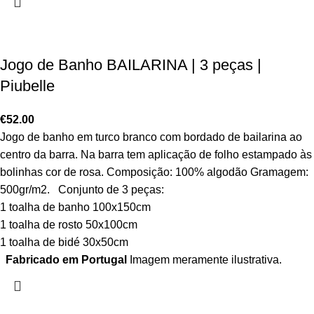
Jogo de Banho BAILARINA | 3 peças |
Piubelle
€
52.00
Jogo de banho em turco branco com bordado de bailarina ao
centro da barra. Na barra tem aplicação de folho estampado às
bolinhas cor de rosa. Composição: 100% algodão Gramagem:
500gr/m2. Conjunto de 3 peças:
1 toalha de banho 100x150cm
1 toalha de rosto 50x100cm
1 toalha de bidé 30x50cm
Fabricado em Portugal
Imagem meramente ilustrativa.