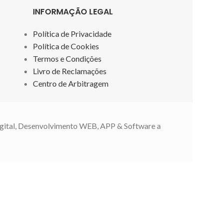
INFORMAÇÃO LEGAL
Política de Privacidade
Política de Cookies
Termos e Condições
Livro de Reclamações
Centro de Arbitragem
gital, Desenvolvimento WEB, APP & Software a