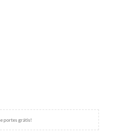
e portes grátis!