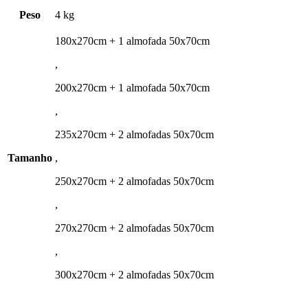
Peso
4 kg
180x270cm + 1 almofada 50x70cm
,
200x270cm + 1 almofada 50x70cm
,
235x270cm + 2 almofadas 50x70cm
Tamanho
,
250x270cm + 2 almofadas 50x70cm
,
270x270cm + 2 almofadas 50x70cm
,
300x270cm + 2 almofadas 50x70cm