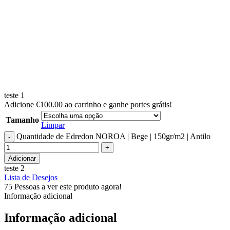
teste 1
Adicione
€
100.00
ao carrinho e ganhe portes grátis!
Tamanho
Limpar
Quantidade de Edredon NOROA | Bege | 150gr/m2 | Antilo
Adicionar
teste 2
Lista de Desejos
75
Pessoas a ver este produto agora!
Informação adicional
Informação adicional