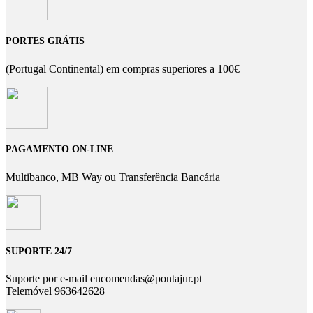
PORTES GRÁTIS
(Portugal Continental) em compras superiores a 100€
PAGAMENTO ON-LINE
Multibanco, MB Way ou Transferência Bancária
SUPORTE 24/7
Suporte por e-mail encomendas@pontajur.pt
Telemóvel 963642628