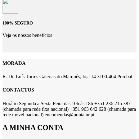
100% SEGURO
Veja os nossos benefícios
MORADA
R. Dr. Luís Torres Galerias do Marquês, loja 14 3100-464 Pombal
CONTACTOS
Horário Segunda a Sexta Feira das 10h às 18h +351 236 215 387
(chamada para rede fixa nacional) +351 963 642 628 (chamada para
rede móvel nacional) encomendas@pontajur.pt
A MINHA CONTA