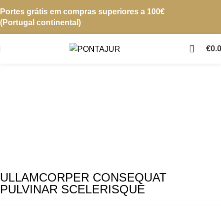
Portes grátis em compras superiores a 100€
(Portugal continental)
€
0.
ULLAMCORPER CONSEQUAT
PULVINAR SCELERISQUE