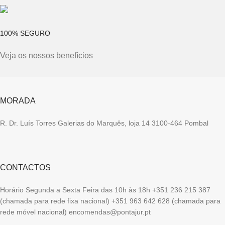
100% SEGURO
Veja os nossos benefícios
MORADA
R. Dr. Luís Torres Galerias do Marquês, loja 14 3100-464 Pombal
CONTACTOS
Horário Segunda a Sexta Feira das 10h às 18h +351 236 215 387
(chamada para rede fixa nacional) +351 963 642 628 (chamada para
rede móvel nacional) encomendas@pontajur.pt