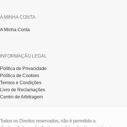
A MINHA CONTA
A Minha Conta
INFORMAÇÃO LEGAL
Política de Privacidade
Política de Cookies
Termos e Condições
Livro de Reclamações
Centro de Arbitragem
Todos os Direitos reservados, não é permitido a