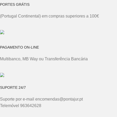
PORTES GRÁTIS
(Portugal Continental) em compras superiores a 100€
PAGAMENTO ON-LINE
Multibanco, MB Way ou Transferência Bancária
SUPORTE 24/7
Suporte por e-mail encomendas@pontajur.pt
Telemóvel 963642628