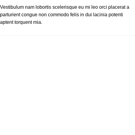
Vestibulum nam lobortis scelerisque eu mi leo orci placerat a
parturient congue non commodo felis in dui lacinia potenti
aptent torquent mia.