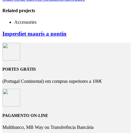
Related projects
Accessories
Imperdiet mauris a nontin
PORTES GRÁTIS
(Portugal Continental) em compras superiores a 100€
PAGAMENTO ON-LINE
Multibanco, MB Way ou Transferência Bancária