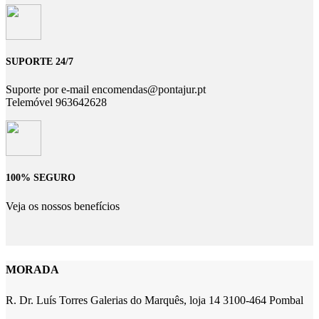
SUPORTE 24/7
Suporte por e-mail encomendas@pontajur.pt
Telemóvel 963642628
100% SEGURO
Veja os nossos benefícios
MORADA
R. Dr. Luís Torres Galerias do Marquês, loja 14 3100-464 Pombal