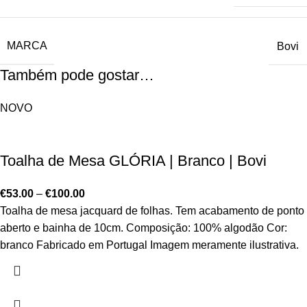
MARCA
Bovi
Também pode gostar…
NOVO
Toalha de Mesa GLÓRIA | Branco | Bovi
€
53.00
–
€
100.00
Toalha de mesa jacquard de folhas. Tem acabamento de ponto
aberto e bainha de 10cm. Composição: 100% algodão Cor:
branco Fabricado em Portugal Imagem meramente ilustrativa.