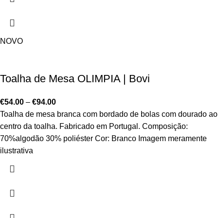
NOVO
Toalha de Mesa OLIMPIA | Bovi
€
54.00
–
€
94.00
Toalha de mesa branca com bordado de bolas com dourado ao
centro da toalha. Fabricado em Portugal. Composição:
70%algodão 30% poliéster Cor: Branco Imagem meramente
ilustrativa