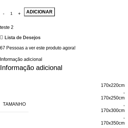
ADICIONAR
teste 2
Lista de Desejos
67
Pessoas a ver este produto agora!
Informação adicional
Informação adicional
170x220cm
,
170x250cm
TAMANHO
,
170x300cm
,
170x350cm