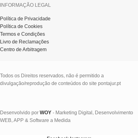
INFORMAÇÃO LEGAL
Política de Privacidade
Política de Cookies
Termos e Condições
Livro de Reclamações
Centro de Arbitragem
Todos os Direitos reservados, não é permitido a
divulgação/reprodução de conteúdos do site pontajur.pt
Desenvolvido por
WOY
- Marketing Digital, Desenvolvimento
WEB, APP & Software a Medida