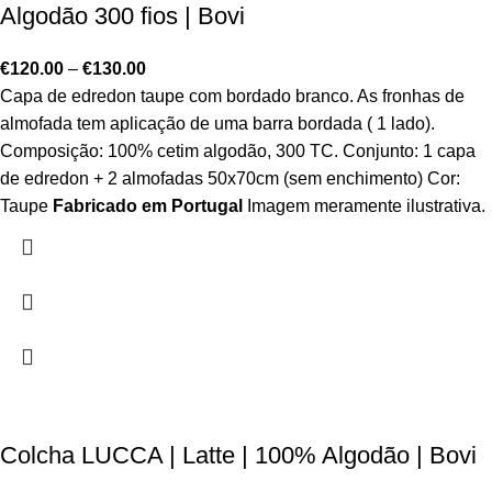
Algodão 300 fios | Bovi
€
120.00
–
€
130.00
Capa de edredon taupe com bordado branco. As fronhas de
almofada tem aplicação de uma barra bordada ( 1 lado).
Composição: 100% cetim algodão, 300 TC. Conjunto: 1 capa
de edredon + 2 almofadas 50x70cm (sem enchimento) Cor:
Taupe
Fabricado em Portugal
Imagem meramente ilustrativa.
Colcha LUCCA | Latte | 100% Algodão | Bovi