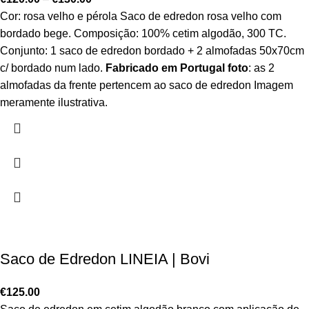
Cor: rosa velho e pérola Saco de edredon rosa velho com
bordado bege. Composição: 100% cetim algodão, 300 TC.
Conjunto: 1 saco de edredon bordado + 2 almofadas 50x70cm
c/ bordado num lado.
Fabricado em Portugal
foto
: as 2
almofadas da frente pertencem ao saco de edredon Imagem
meramente ilustrativa.
Saco de Edredon LINEIA | Bovi
€
125.00