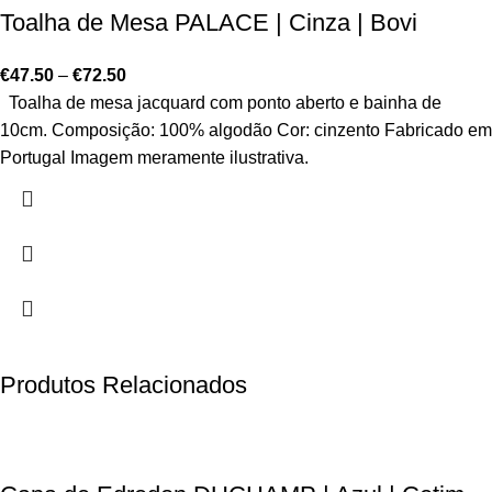
Toalha de Mesa PALACE | Cinza | Bovi
€
47.50
–
€
72.50
Toalha de mesa jacquard com ponto aberto e bainha de
10cm. Composição: 100% algodão Cor: cinzento Fabricado em
Portugal Imagem meramente ilustrativa.
Produtos Relacionados