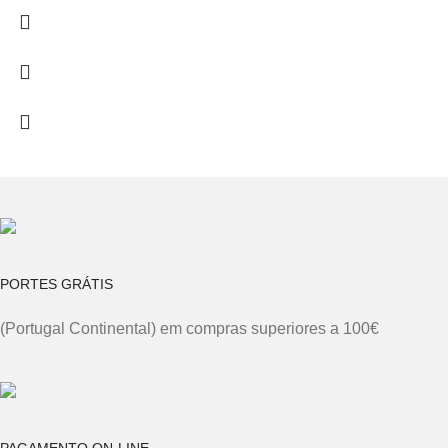
PORTES GRÁTIS
(Portugal Continental) em compras superiores a 100€