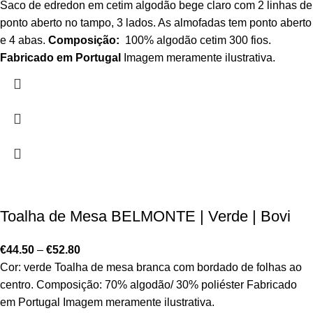
Saco de edredon em cetim algodão bege claro com 2 linhas de
ponto aberto no tampo, 3 lados. As almofadas tem ponto aberto
e 4 abas.
Composição:
100% algodão cetim 300 fios.
Fabricado em Portugal
Imagem meramente ilustrativa.
Toalha de Mesa BELMONTE | Verde | Bovi
€
44.50
–
€
52.80
Cor: verde Toalha de mesa branca com bordado de folhas ao
centro. Composição: 70% algodão/ 30% poliéster Fabricado
em Portugal Imagem meramente ilustrativa.