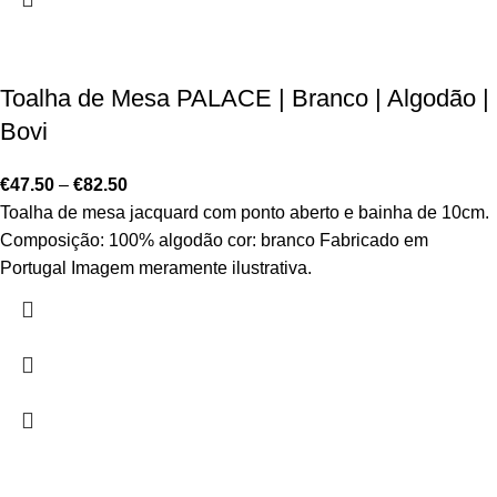
Toalha de Mesa PALACE | Branco | Algodão |
Bovi
€
47.50
–
€
82.50
Toalha de mesa jacquard com ponto aberto e bainha de 10cm.
Composição: 100% algodão cor: branco Fabricado em
Portugal Imagem meramente ilustrativa.