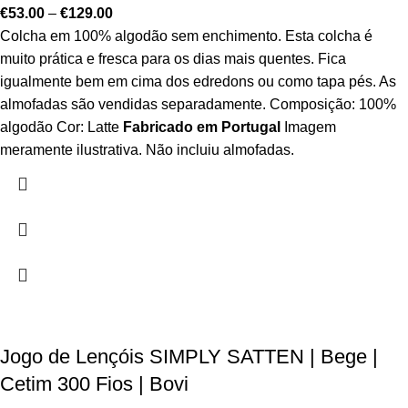
€
53.00
–
€
129.00
Colcha em 100% algodão sem enchimento. Esta colcha é
muito prática e fresca para os dias mais quentes. Fica
igualmente bem em cima dos edredons ou como tapa pés. As
almofadas são vendidas separadamente. Composição: 100%
algodão Cor: Latte
Fabricado em Portugal
Imagem
meramente ilustrativa. Não incluiu almofadas.
Jogo de Lençóis SIMPLY SATTEN | Bege |
Cetim 300 Fios | Bovi