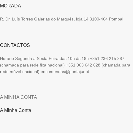
MORADA
R. Dr. Luís Torres Galerias do Marquês, loja 14 3100-464 Pombal
CONTACTOS
Horário Segunda a Sexta Feira das 10h às 18h +351 236 215 387
(chamada para rede fixa nacional) +351 963 642 628 (chamada para
rede móvel nacional) encomendas@pontajur.pt
A MINHA CONTA
A Minha Conta