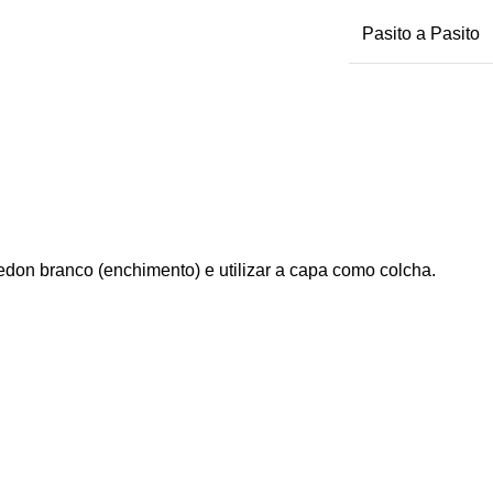
Pasito a Pasito
don branco (enchimento) e utilizar a capa como colcha.