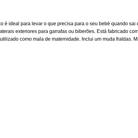
o é ideal para levar o que precisa para o seu bebé quando sai d
terais exteriores para garrafas ou biberões. Está fabricado com
utilizado como mala de maternidade. Inclui um muda fraldas. Ma