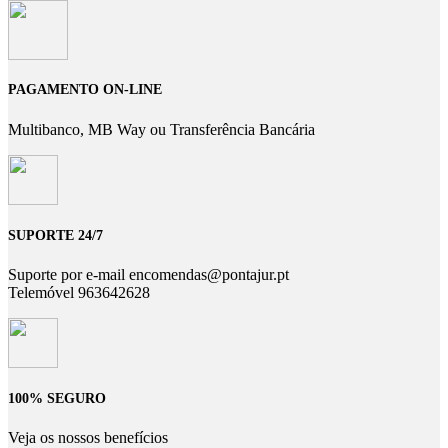
PAGAMENTO ON-LINE
Multibanco, MB Way ou Transferência Bancária
SUPORTE 24/7
Suporte por e-mail encomendas@pontajur.pt
Telemóvel 963642628
100% SEGURO
Veja os nossos benefícios