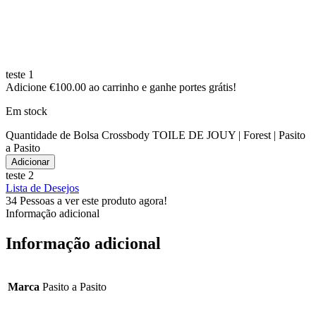
teste 1
Adicione
€
100.00
ao carrinho e ganhe portes grátis!
Em stock
Quantidade de Bolsa Crossbody TOILE DE JOUY | Forest | Pasito
a Pasito
Adicionar
teste 2
Lista de Desejos
34
Pessoas a ver este produto agora!
Informação adicional
Informação adicional
Marca
Pasito a Pasito