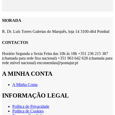
MORADA
R. Dr. Luís Torres Galerias do Marquês, loja 14 3100-464 Pombal
CONTACTOS
Horário Segunda a Sexta Feira das 10h às 18h +351 236 215 387
(chamada para rede fixa nacional) +351 963 642 628 (chamada para
rede móvel nacional) encomendas@pontajur.pt
A MINHA CONTA
A Minha Conta
INFORMAÇÃO LEGAL
Política de Privacidade
Política de Cookies