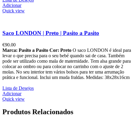
Adicionar
Quick view
Saco LONDON | Preto | Pasito a Pasito
€
90.00
Marca: Pasito a Pasito
Cor: Preto
O saco LONDON é ideal para
levar o que precisa para o seu bebé quando sai de casa. Também
pode ser utilizado como mala de maternidade. Tem alsa grande para
colocar ao ombro ou para colocar no carrinho com o ajuste de 2
molas. No seu interior tem vários bolsos para ter uma arrumação
prática e funcional. Inclui um muda fraldas. Medidas: 38x28x16cm
Lista de Desejos
Adicionar
Quick view
Produtos Relacionados