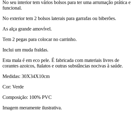
No seu interior tem vários bolsos para ter uma arrumação prática e
funcional.
No exterior tem 2 bolsos laterais para garrafas ou biberões.
As alça grande amovível.
Tem 2 pegas para colocar no carrinho.
Inclui um muda fraldas.
Esta mala é em eco pele. É fabricada com materiais livres de
corantes azoicos, ftalatos e outras substâncias nocivas à saúde.
Medidas: 30X34X10cm
Cor: Verde
Composição: 100% PVC
Imagem meramente ilustrativa.