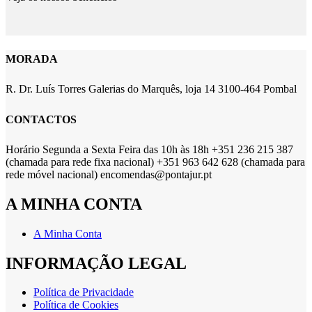
MORADA
R. Dr. Luís Torres Galerias do Marquês, loja 14 3100-464 Pombal
CONTACTOS
Horário Segunda a Sexta Feira das 10h às 18h +351 236 215 387
(chamada para rede fixa nacional) +351 963 642 628 (chamada para
rede móvel nacional) encomendas@pontajur.pt
A MINHA CONTA
A Minha Conta
INFORMAÇÃO LEGAL
Política de Privacidade
Política de Cookies