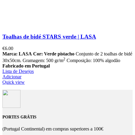
Toalhas de bidé STARS verde | LASA
€
6.00
Marca: LASA
Cor: Verde pistacho
Conjunto de 2 toalhas de bidé
2
30x50cm. Gramagem: 500 gr/m
Composição: 100% algodão
Fabricado em Portugal
Lista de Desejos
Adicionar
Quick view
PORTES GRÁTIS
(Portugal Continental) em compras superiores a 100€