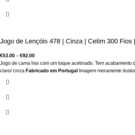
Jogo de Lençóis 478 | Cinza | Cetim 300 Fios 
€
53.00
–
€
92.00
Jogo de cama liso com um toque acetinado. Tem acabamento de 
claro/ cinza
Fabricado em Portugal
Imagem meramente ilustra