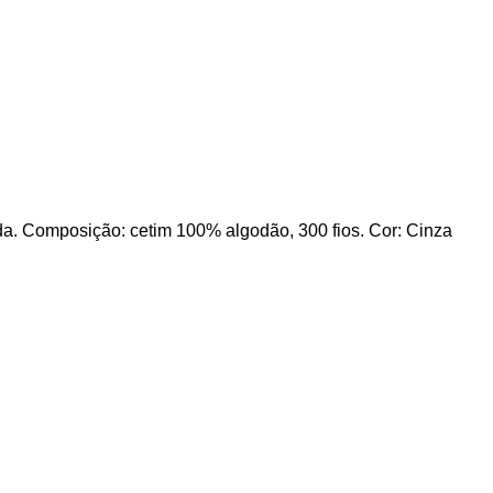
da. Composição: cetim 100% algodão, 300 fios. Cor: Cinza