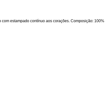
ixo com estampado contínuo aos corações. Composição: 100%