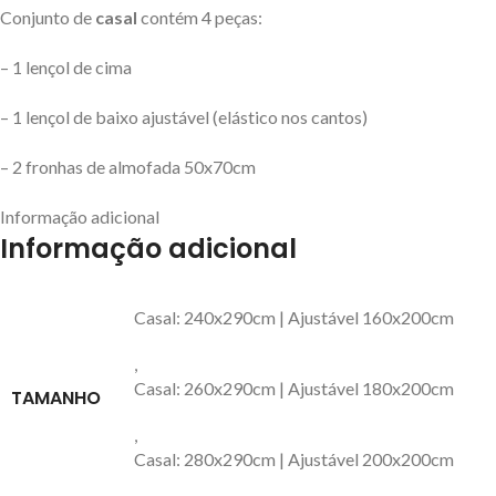
Conjunto de
casal
contém 4 peças:
– 1 lençol de cima
– 1 lençol de baixo ajustável (elástico nos cantos)
– 2 fronhas de almofada 50x70cm
Informação adicional
Informação adicional
Casal: 240x290cm | Ajustável 160x200cm
,
Casal: 260x290cm | Ajustável 180x200cm
TAMANHO
,
Casal: 280x290cm | Ajustável 200x200cm