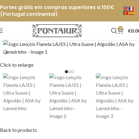
Portes grátis em compras superiores a 100€
(Portugal continental)
0
€
0.0
Click to enlarge
Back to products