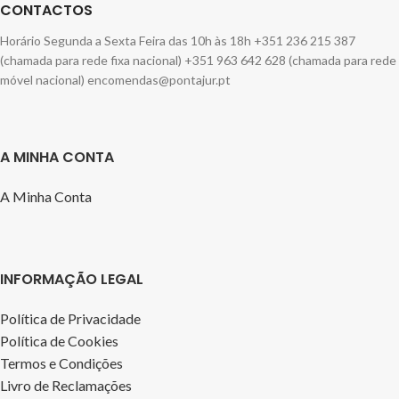
CONTACTOS
Horário Segunda a Sexta Feira das 10h às 18h +351 236 215 387
(chamada para rede fixa nacional) +351 963 642 628 (chamada para rede
móvel nacional) encomendas@pontajur.pt
A MINHA CONTA
A Minha Conta
INFORMAÇÃO LEGAL
Política de Privacidade
Política de Cookies
Termos e Condições
Livro de Reclamações