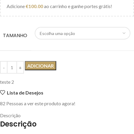
Adicione
€
100.00
ao carrinho e ganhe portes grátis!
TAMANHO
ADICIONAR
teste 2
Lista de Desejos
82
Pessoas a ver este produto agora!
Descrição
Descrição