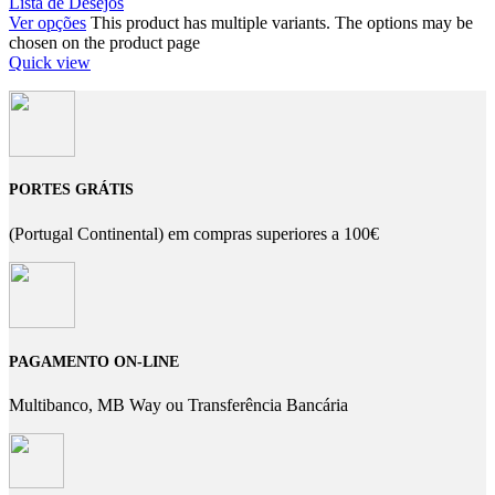
Lista de Desejos
Ver opções
This product has multiple variants. The options may be
chosen on the product page
Quick view
PORTES GRÁTIS
(Portugal Continental) em compras superiores a 100€
PAGAMENTO ON-LINE
Multibanco, MB Way ou Transferência Bancária