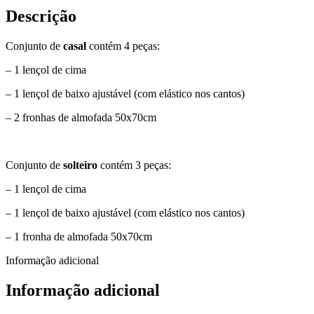
Descrição
Conjunto de
casal
contém 4 peças:
– 1 lençol de cima
– 1 lençol de baixo ajustável (com elástico nos cantos)
– 2 fronhas de almofada 50x70cm
Conjunto de
solteiro
contém 3 peças:
– 1 lençol de cima
– 1 lençol de baixo ajustável (com elástico nos cantos)
– 1 fronha de almofada 50x70cm
Informação adicional
Informação adicional