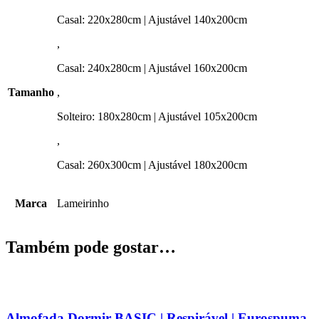
Casal: 220x280cm | Ajustável 140x200cm
,
Casal: 240x280cm | Ajustável 160x200cm
Tamanho
,
Solteiro: 180x280cm | Ajustável 105x200cm
,
Casal: 260x300cm | Ajustável 180x200cm
Marca
Lameirinho
Também pode gostar…
Almofada Dormir BASIC | Respirável | Eurospuma