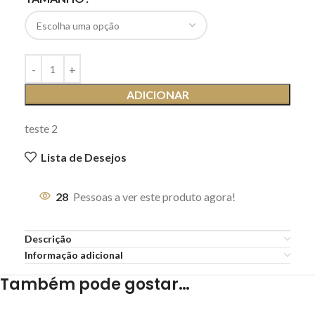
ADICIONAR
teste 2
Lista de Desejos
28
Pessoas a ver este produto agora!
Descrição
Informação adicional
Também pode gostar…