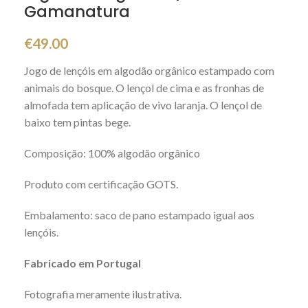
Gamanatura
€
49.00
Jogo de lençóis em algodão orgânico estampado com
animais do bosque. O lençol de cima e as fronhas de
almofada tem aplicação de vivo laranja. O lençol de
baixo tem pintas bege.
Composição: 100% algodão orgânico
Produto com certificação GOTS.
Embalamento: saco de pano estampado igual aos
lençóis.
Fabricado em Portugal
Fotografia meramente ilustrativa.