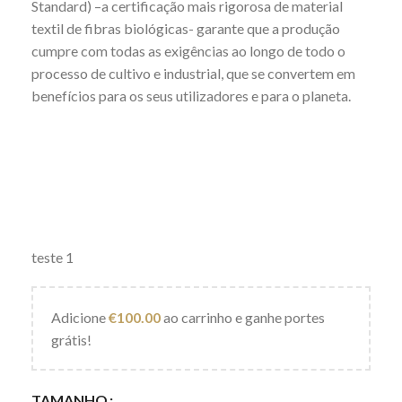
Standard) –a certificação mais rigorosa de material
textil de fibras biológicas- garante que a produção
cumpre com todas as exigências ao longo de todo o
processo de cultivo e industrial, que se convertem em
benefícios para os seus utilizadores e para o planeta.
teste 1
Adicione
€
100.00
ao carrinho e ganhe portes
grátis!
TAMANHO