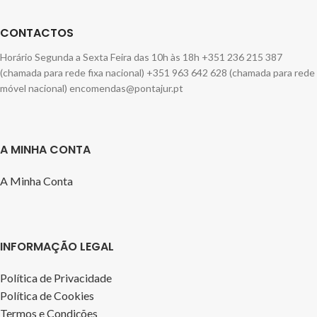
CONTACTOS
Horário Segunda a Sexta Feira das 10h às 18h +351 236 215 387
(chamada para rede fixa nacional) +351 963 642 628 (chamada para rede
móvel nacional) encomendas@pontajur.pt
A MINHA CONTA
A Minha Conta
INFORMAÇÃO LEGAL
Política de Privacidade
Política de Cookies
Termos e Condições